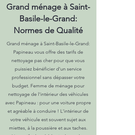
Grand ménage à Saint-
Basile-le-Grand:
Normes de Qualité
Grand ménage à Saint-Basile-le-Grand:
Papineau vous offre des tarifs de
nettoyage pas cher pour que vous
puissiez bénéficier d'un service
professionnel sans dépasser votre
budget. Femme de ménage pour
nettoyage de l'intérieur des véhicules
avec Papineau : pour une voiture propre
et agréable à conduire ! L'intérieur de
votre véhicule est souvent sujet aux
miettes, à la poussière et aux taches.