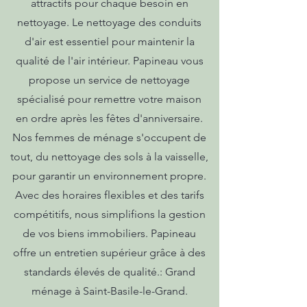
attractifs pour chaque besoin en
nettoyage. Le nettoyage des conduits
d'air est essentiel pour maintenir la
qualité de l'air intérieur. Papineau vous
propose un service de nettoyage
spécialisé pour remettre votre maison
en ordre après les fêtes d'anniversaire.
Nos femmes de ménage s'occupent de
tout, du nettoyage des sols à la vaisselle,
pour garantir un environnement propre.
Avec des horaires flexibles et des tarifs
compétitifs, nous simplifions la gestion
de vos biens immobiliers. Papineau
offre un entretien supérieur grâce à des
standards élevés de qualité.: Grand
ménage à Saint-Basile-le-Grand.