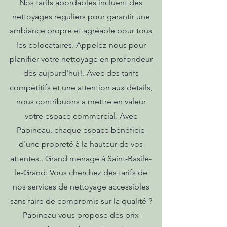
Nos tarifs abordables incluent des
nettoyages réguliers pour garantir une
ambiance propre et agréable pour tous
les colocataires. Appelez-nous pour
planifier votre nettoyage en profondeur
dès aujourd'hui!. Avec des tarifs
compétitifs et une attention aux détails,
nous contribuons à mettre en valeur
votre espace commercial. Avec
Papineau, chaque espace bénéficie
d'une propreté à la hauteur de vos
attentes.. Grand ménage à Saint-Basile-
le-Grand: Vous cherchez des tarifs de
nos services de nettoyage accessibles
sans faire de compromis sur la qualité ?
Papineau vous propose des prix