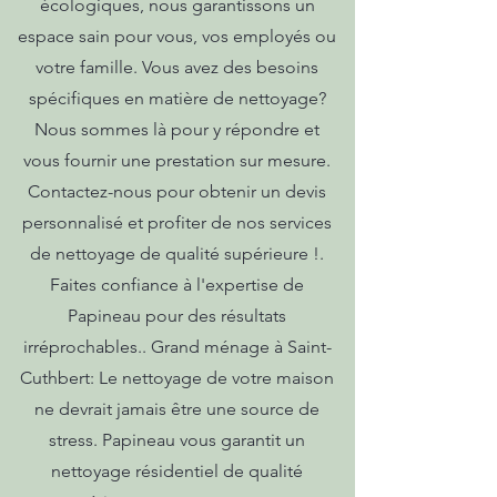
écologiques, nous garantissons un
espace sain pour vous, vos employés ou
votre famille. Vous avez des besoins
spécifiques en matière de nettoyage?
Nous sommes là pour y répondre et
vous fournir une prestation sur mesure.
Contactez-nous pour obtenir un devis
personnalisé et profiter de nos services
de nettoyage de qualité supérieure !.
Faites confiance à l'expertise de
Papineau pour des résultats
irréprochables.. Grand ménage à Saint-
Cuthbert: Le nettoyage de votre maison
ne devrait jamais être une source de
stress. Papineau vous garantit un
nettoyage résidentiel de qualité