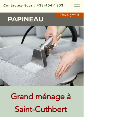
Contactez-Nous
:
438-454-1303
Devis gratuit
PAPINEAU
Grand ménage à
Saint-Cuthbert