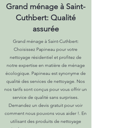
Grand ménage à Saint-
Cuthbert: Qualité
assurée
Grand ménage à Saint-Cuthbert:
Choisissez Papineau pour votre
nettoyage résidentiel et profitez de
notre expertise en matière de ménage
écologique. Papineau est synonyme de
qualité des services de nettoyage. Nos
nos tarifs sont conçus pour vous offrir un
service de qualité sans surprises.
Demandez un devis gratuit pour voir
comment nous pouvons vous aider !. En
utilisant des produits de nettoyage