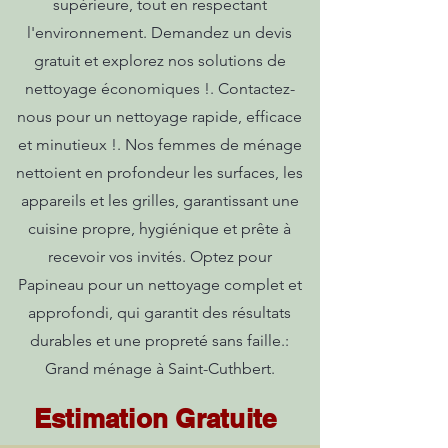
supérieure, tout en respectant
l'environnement. Demandez un devis
gratuit et explorez nos solutions de
nettoyage économiques !. Contactez-
nous pour un nettoyage rapide, efficace
et minutieux !. Nos femmes de ménage
nettoient en profondeur les surfaces, les
appareils et les grilles, garantissant une
cuisine propre, hygiénique et prête à
recevoir vos invités. Optez pour
Papineau pour un nettoyage complet et
approfondi, qui garantit des résultats
durables et une propreté sans faille.:
Grand ménage à Saint-Cuthbert.
Estimation Gratuite