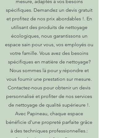
mesure, adaptés à vos besoins
spécifiques. Demandez un devis gratuit
et profitez de nos prix abordables !. En
utilisant des produits de nettoyage
écologiques, nous garantissons un
espace sain pour vous, vos employés ou
votre famille. Vous avez des besoins
spécifiques en matière de nettoyage?
Nous sommes là pour y répondre et
vous fournir une prestation sur mesure.
Contactez-nous pour obtenir un devis
personnalisé et profiter de nos services
de nettoyage de qualité supérieure !.
Avec Papineau, chaque espace
bénéficie d'une propreté parfaite grâce
à des techniques professionnelles.: