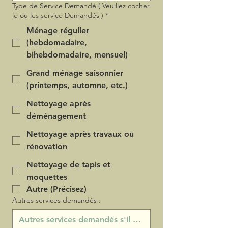
Type de Service Demandé ( Veuillez cocher
le ou les service Demandés )
*
Ménage régulier
(hebdomadaire,
bihebdomadaire, mensuel)
Grand ménage saisonnier
(printemps, automne, etc.)
Nettoyage après
déménagement
Nettoyage après travaux ou
rénovation
Nettoyage de tapis et
moquettes
Autre (Précisez)
Autres services demandés :