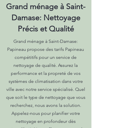
Grand ménage à Saint-
Damase: Nettoyage
Précis et Qualité
Grand ménage à Saint-Damase:
Papineau propose des tarifs Papineau
compétitifs pour un service de
nettoyage de qualité. Assurez la
performance et la propreté de vos
systèmes de climatisation dans votre
ville avec notre service spécialisé. Quel
que soit le type de nettoyage que vous
recherchez, nous avons la solution.
Appelez-nous pour planifier votre
nettoyage en profondeur dès