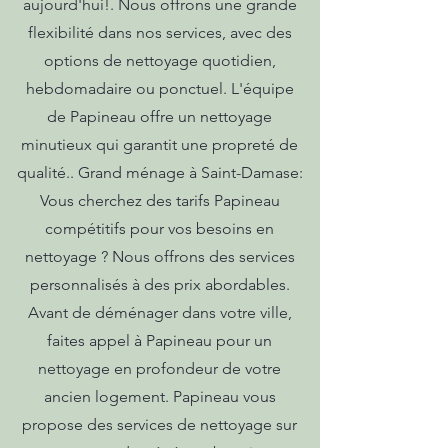
aujourd'hui!. Nous offrons une grande
flexibilité dans nos services, avec des
options de nettoyage quotidien,
hebdomadaire ou ponctuel. L'équipe
de Papineau offre un nettoyage
minutieux qui garantit une propreté de
qualité.. Grand ménage à Saint-Damase:
Vous cherchez des tarifs Papineau
compétitifs pour vos besoins en
nettoyage ? Nous offrons des services
personnalisés à des prix abordables.
Avant de déménager dans votre ville,
faites appel à Papineau pour un
nettoyage en profondeur de votre
ancien logement. Papineau vous
propose des services de nettoyage sur