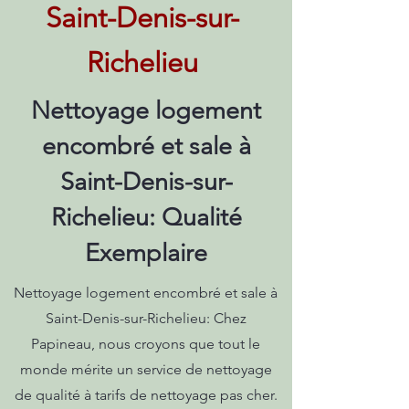
Saint-Denis-sur-
Richelieu
Nettoyage logement
encombré et sale à
Saint-Denis-sur-
Richelieu: Qualité
Exemplaire
Nettoyage logement encombré et sale à
Saint-Denis-sur-Richelieu: Chez
Papineau, nous croyons que tout le
monde mérite un service de nettoyage
de qualité à tarifs de nettoyage pas cher.