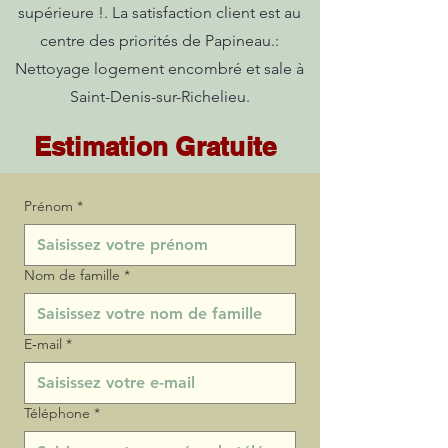
supérieure !. La satisfaction client est au
centre des priorités de Papineau.:
Nettoyage logement encombré et sale à
Saint-Denis-sur-Richelieu.
Estimation Gratuite
Prénom
*
Nom de famille
*
E‑mail
*
Téléphone
*