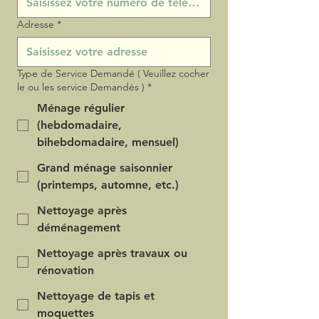
Adresse
*
Type de Service Demandé ( Veuillez cocher
le ou les service Demandés )
*
Ménage régulier
(hebdomadaire,
bihebdomadaire, mensuel)
Grand ménage saisonnier
(printemps, automne, etc.)
Nettoyage après
déménagement
Nettoyage après travaux ou
rénovation
Nettoyage de tapis et
moquettes