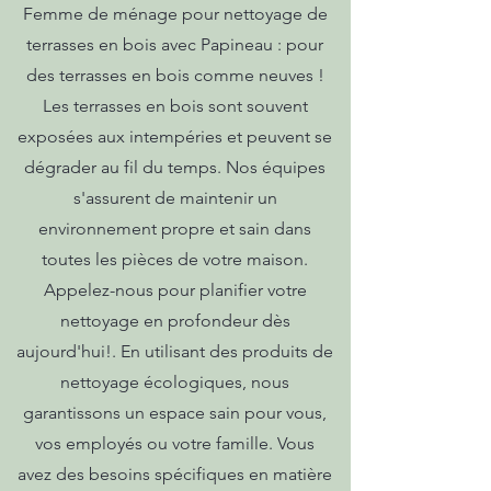
Femme de ménage pour nettoyage de
terrasses en bois avec Papineau : pour
des terrasses en bois comme neuves !
Les terrasses en bois sont souvent
exposées aux intempéries et peuvent se
dégrader au fil du temps. Nos équipes
s'assurent de maintenir un
environnement propre et sain dans
toutes les pièces de votre maison.
Appelez-nous pour planifier votre
nettoyage en profondeur dès
aujourd'hui!. En utilisant des produits de
nettoyage écologiques, nous
garantissons un espace sain pour vous,
vos employés ou votre famille. Vous
avez des besoins spécifiques en matière