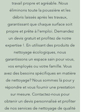
travail propre et agréable. Nous
éliminons toute la poussière et les
débris laissés après les travaux,
garantissant que chaque surface soit
propre et prête à l'emploi. Demandez
un devis gratuit et profitez de notre
expertise !. En utilisant des produits de
nettoyage écologiques, nous
garantissons un espace sain pour vous,
vos employés ou votre famille. Vous
avez des besoins spécifiques en matière
de nettoyage? Nous sommes là pour y
répondre et vous fournir une prestation
sur mesure. Contactez-nous pour
obtenir un devis personnalisé et profiter
de nos services de nettoyage de qualité