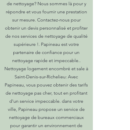
de nettoyage? Nous sommes là pour y
répondre et vous fournir une prestation
sur mesure. Contactez-nous pour
obtenir un devis personnalisé et profiter
de nos services de nettoyage de qualité
supérieure !. Papineau est votre
partenaire de confiance pour un
nettoyage rapide et impeccable..
Nettoyage logement encombré et sale à
Saint-Denis-sur-Richelieu: Avec
Papineau, vous pouvez obtenir des tarifs
de nettoyage pas cher, tout en profitant
d'un service impeccable. dans votre
ville, Papineau propose un service de
nettoyage de bureaux commerciaux
pour garantir un environnement de