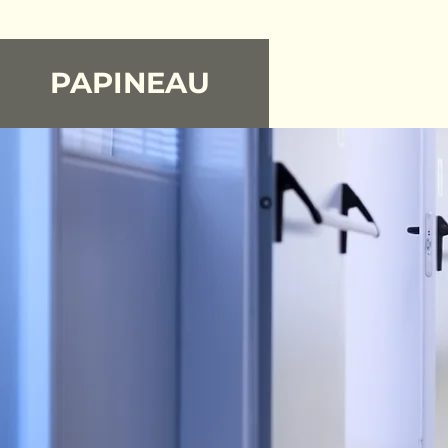
PAPINEAU