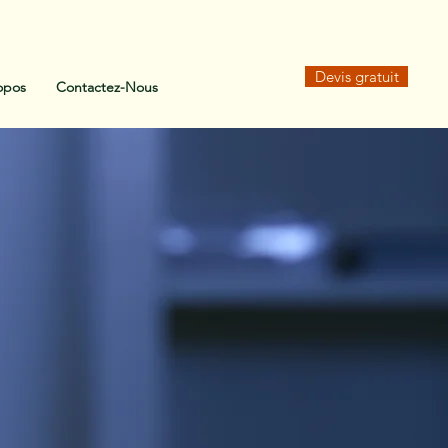
Devis gratuit
opos
Contactez-Nous