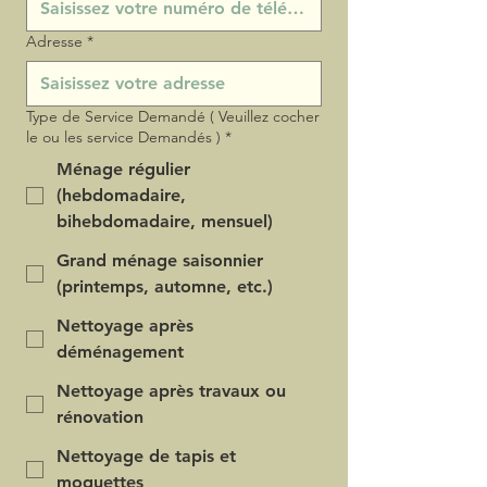
Adresse
*
Type de Service Demandé ( Veuillez cocher
le ou les service Demandés )
*
Ménage régulier
(hebdomadaire,
bihebdomadaire, mensuel)
Grand ménage saisonnier
(printemps, automne, etc.)
Nettoyage après
déménagement
Nettoyage après travaux ou
rénovation
Nettoyage de tapis et
moquettes