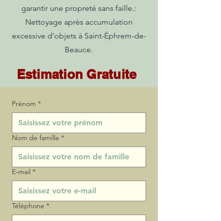
garantir une propreté sans faille.:
Nettoyage après accumulation
excessive d’objets à Saint-Éphrem-de-
Beauce.
Estimation Gratuite
Prénom
*
Nom de famille
*
E‑mail
*
Téléphone
*