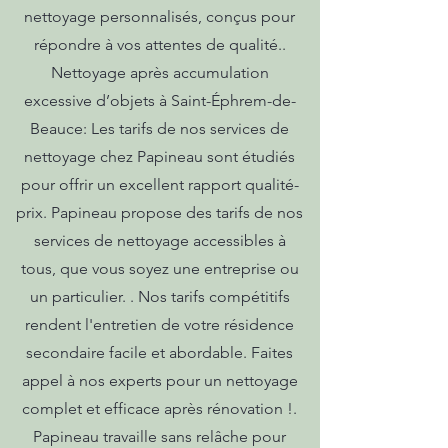
nettoyage personnalisés, conçus pour
répondre à vos attentes de qualité..
Nettoyage après accumulation
excessive d’objets à Saint-Éphrem-de-
Beauce: Les tarifs de nos services de
nettoyage chez Papineau sont étudiés
pour offrir un excellent rapport qualité-
prix. Papineau propose des tarifs de nos
services de nettoyage accessibles à
tous, que vous soyez une entreprise ou
un particulier. . Nos tarifs compétitifs
rendent l'entretien de votre résidence
secondaire facile et abordable. Faites
appel à nos experts pour un nettoyage
complet et efficace après rénovation !.
Papineau travaille sans relâche pour