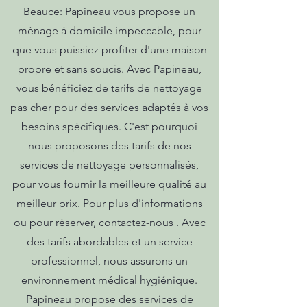
Beauce: Papineau vous propose un
ménage à domicile impeccable, pour
que vous puissiez profiter d'une maison
propre et sans soucis. Avec Papineau,
vous bénéficiez de tarifs de nettoyage
pas cher pour des services adaptés à vos
besoins spécifiques. C'est pourquoi
nous proposons des tarifs de nos
services de nettoyage personnalisés,
pour vous fournir la meilleure qualité au
meilleur prix. Pour plus d'informations
ou pour réserver, contactez-nous . Avec
des tarifs abordables et un service
professionnel, nous assurons un
environnement médical hygiénique.
Papineau propose des services de