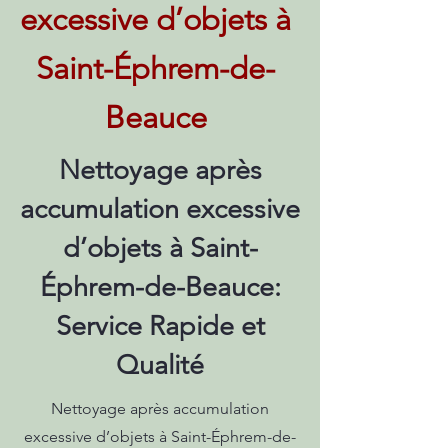
excessive d’objets à
Saint-Éphrem-de-
Beauce
Nettoyage après
accumulation excessive
d’objets à Saint-
Éphrem-de-Beauce:
Service Rapide et
Qualité
Nettoyage après accumulation
excessive d’objets à Saint-Éphrem-de-