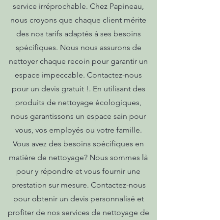
service irréprochable. Chez Papineau,
nous croyons que chaque client mérite
des nos tarifs adaptés à ses besoins
spécifiques. Nous nous assurons de
nettoyer chaque recoin pour garantir un
espace impeccable. Contactez-nous
pour un devis gratuit !. En utilisant des
produits de nettoyage écologiques,
nous garantissons un espace sain pour
vous, vos employés ou votre famille.
Vous avez des besoins spécifiques en
matière de nettoyage? Nous sommes là
pour y répondre et vous fournir une
prestation sur mesure. Contactez-nous
pour obtenir un devis personnalisé et
profiter de nos services de nettoyage de