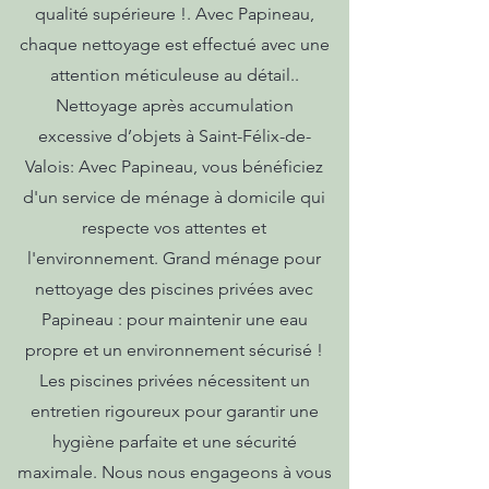
qualité supérieure !. Avec Papineau,
chaque nettoyage est effectué avec une
attention méticuleuse au détail..
Nettoyage après accumulation
excessive d’objets à Saint-Félix-de-
Valois: Avec Papineau, vous bénéficiez
d'un service de ménage à domicile qui
respecte vos attentes et
l'environnement. Grand ménage pour
nettoyage des piscines privées avec
Papineau : pour maintenir une eau
propre et un environnement sécurisé !
Les piscines privées nécessitent un
entretien rigoureux pour garantir une
hygiène parfaite et une sécurité
maximale. Nous nous engageons à vous