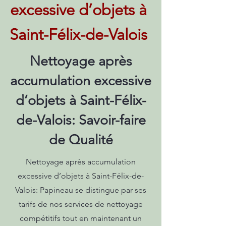
excessive d’objets à
Saint-Félix-de-Valois
Nettoyage après
accumulation excessive
d’objets à Saint-Félix-
de-Valois: Savoir-faire
de Qualité
Nettoyage après accumulation
excessive d’objets à Saint-Félix-de-
Valois: Papineau se distingue par ses
tarifs de nos services de nettoyage
compétitifs tout en maintenant un