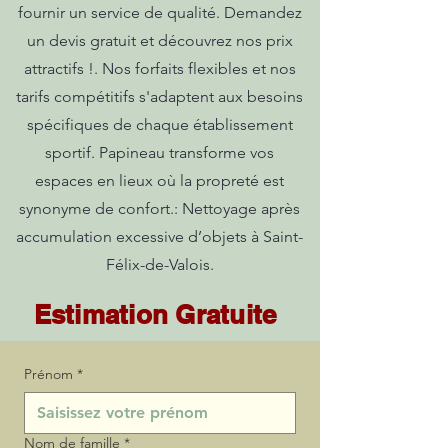
fournir un service de qualité. Demandez
un devis gratuit et découvrez nos prix
attractifs !. Nos forfaits flexibles et nos
tarifs compétitifs s'adaptent aux besoins
spécifiques de chaque établissement
sportif. Papineau transforme vos
espaces en lieux où la propreté est
synonyme de confort.: Nettoyage après
accumulation excessive d’objets à Saint-
Félix-de-Valois.
Estimation Gratuite
Prénom
*
Nom de famille
*