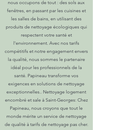
nous occupons de tout : des sols aux
fenêtres, en passant par les cuisines et
les salles de bains, en utilisant des
produits de nettoyage écologiques qui
respectent votre santé et
l'environnement. Avec nos tarifs
compétitifs et notre engagement envers
la qualité, nous sommes le partenaire
idéal pour les professionnels de la
santé. Papineau transforme vos
exigences en solutions de nettoyage
exceptionnelles.. Nettoyage logement
encombré et sale à Saint-Georges: Chez
Papineau, nous croyons que tout le
monde mérite un service de nettoyage
de qualité à tarifs de nettoyage pas cher.