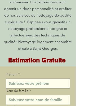
sur mesure. Contactez-nous pour
obtenir un devis personnalisé et profiter
de nos services de nettoyage de qualité
supérieure !. Papineau vous garantit un
nettoyage professionnel, soigné et
effectué avec des techniques de
qualité.: Nettoyage logement encombré
et sale à Saint-Georges.
Estimation Gratuite
Prénom
*
Nom de famille
*