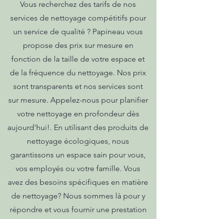
Vous recherchez des tarifs de nos
services de nettoyage compétitifs pour
un service de qualité ? Papineau vous
propose des prix sur mesure en
fonction de la taille de votre espace et
de la fréquence du nettoyage. Nos prix
sont transparents et nos services sont
sur mesure. Appelez-nous pour planifier
votre nettoyage en profondeur dès
aujourd'hui!. En utilisant des produits de
nettoyage écologiques, nous
garantissons un espace sain pour vous,
vos employés ou votre famille. Vous
avez des besoins spécifiques en matière
de nettoyage? Nous sommes là pour y
répondre et vous fournir une prestation