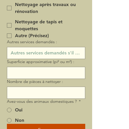
Nettoyage après travaux ou
rénovation
Nettoyage de tapis et
moquettes
Autre (Précisez)
Autres services demandés :
Superficie approximative (pi² ou m²) :
Nombre de pièces à nettoyer :
Avez-vous des animaux domestiques ?
*
Oui
Non