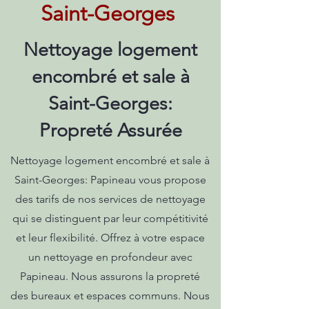
Saint-Georges
Nettoyage logement
encombré et sale à
Saint-Georges:
Propreté Assurée
Nettoyage logement encombré et sale à
Saint-Georges: Papineau vous propose
des tarifs de nos services de nettoyage
qui se distinguent par leur compétitivité
et leur flexibilité. Offrez à votre espace
un nettoyage en profondeur avec
Papineau. Nous assurons la propreté
des bureaux et espaces communs. Nous