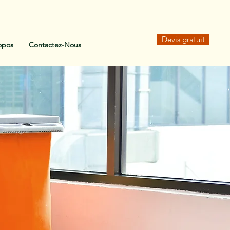
Devis gratuit
opos
Contactez-Nous