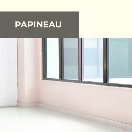
PAPINEAU