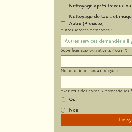
Nettoyage après travaux ou
Nettoyage de tapis et moqu
Autre (Précisez)
Autres services demandés :
Superficie approximative (pi² ou m²) :
Nombre de pièces à nettoyer :
Avez-vous des animaux domestiques 
Oui
Non
Envoy