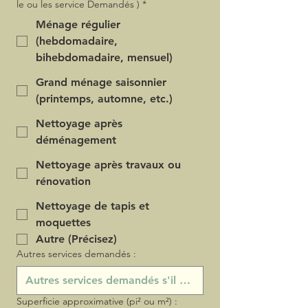
le ou les service Demandés )
*
Ménage régulier
(hebdomadaire,
bihebdomadaire, mensuel)
Grand ménage saisonnier
(printemps, automne, etc.)
Nettoyage après
déménagement
Nettoyage après travaux ou
rénovation
Nettoyage de tapis et
moquettes
Autre (Précisez)
Autres services demandés :
Superficie approximative (pi² ou m²) :