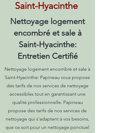
Saint-Hyacinthe
Nettoyage logement
encombré et sale à
Saint-Hyacinthe:
Entretien Certifié
Nettoyage logement encombré et sale à
Saint-Hyacinthe: Papineau vous propose
des tarifs de nos services de nettoyage
accessibles tout en garantissant une
qualité professionnelle. Papineau
propose des tarifs de nos services de
nettoyage qui s'adaptent à vos besoins,
que ce soit pour un nettoyage ponctuel