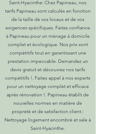
Saint-Hyacinthe: Chez Papineau, nos
tarifs Papineau sont calculés en fonction
de la taille de vos locaux et de vos
exigences spécifiques. Faites confiance
à Papineau pour un ménage à domicile
complet et écologique. Nos prix sont
compétitifs tout en garantissant une
prestation impeccable. Demandez un
devis gratuit et découvrez nos tarifs
compétitifs !. Faites appel à nos experts
pour un nettoyage complet et efficace
après rénovation !. Papineau établit de
nouvelles normes en matière de
propreté et de satisfaction client.:
Nettoyage logement encombré et sale à
Saint-Hyacinthe.