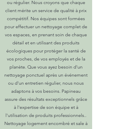
ou régulier. Nous croyons que chaque
client mérite un service de qualité à prix
compétitif. Nos équipes sont formées
pour effectuer un nettoyage complet de
vos espaces, en prenant soin de chaque
détail et en utilisant des produits
écologiques pour protéger la santé de
vos proches, de vos employés et de la
planète. Que vous ayez besoin d'un
nettoyage ponctuel après un événement
ou d'un entretien régulier, nous nous
adaptons à vos besoins. Papineau
assure des résultats exceptionnels grâce
à l'expertise de son équipe et à
l'utilisation de produits professionnels..
Nettoyage logement encombré et sale à