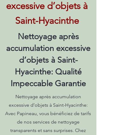
excessive d’objets à
Saint-Hyacinthe
Nettoyage après
accumulation excessive
d’objets à Saint-
Hyacinthe: Qualité
Impeccable Garantie
Nettoyage après accumulation
excessive d’objets à Saint-Hyacinthe:
Avec Papineau, vous bénéficiez de tarifs
de nos services de nettoyage
transparents et sans surprises. Chez