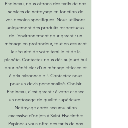
Papineau, nous offrons des tarifs de nos
services de nettoyage en fonction de
vos besoins spécifiques. Nous utilisons
uniquement des produits respectueux
de l'environnement pour garantir un
ménage en profondeur, tout en assurant
la sécurité de votre famille et de la
planète. Contactez-nous dès aujourd'hui
pour bénéficier d'un ménage efficace et
à prix raisonnable !. Contactez-nous
pour un devis personnalisé. Choisir
Papineau, c'est garantir à votre espace
un nettoyage de qualité supérieure..
Nettoyage après accumulation
excessive d’objets à Saint-Hyacinthe:
Papineau vous offre des tarifs de nos