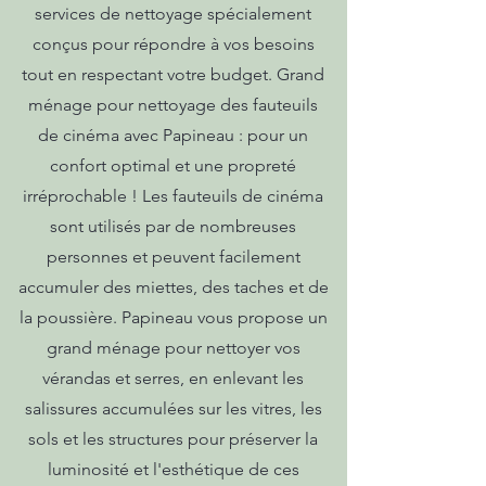
services de nettoyage spécialement
conçus pour répondre à vos besoins
tout en respectant votre budget. Grand
ménage pour nettoyage des fauteuils
de cinéma avec Papineau : pour un
confort optimal et une propreté
irréprochable ! Les fauteuils de cinéma
sont utilisés par de nombreuses
personnes et peuvent facilement
accumuler des miettes, des taches et de
la poussière. Papineau vous propose un
grand ménage pour nettoyer vos
vérandas et serres, en enlevant les
salissures accumulées sur les vitres, les
sols et les structures pour préserver la
luminosité et l'esthétique de ces