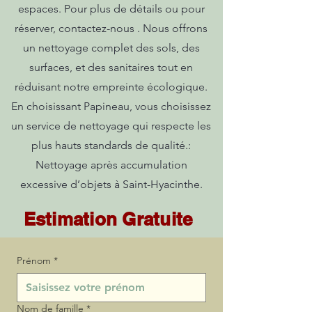
espaces. Pour plus de détails ou pour
réserver, contactez-nous . Nous offrons
un nettoyage complet des sols, des
surfaces, et des sanitaires tout en
réduisant notre empreinte écologique.
En choisissant Papineau, vous choisissez
un service de nettoyage qui respecte les
plus hauts standards de qualité.:
Nettoyage après accumulation
excessive d’objets à Saint-Hyacinthe.
Estimation Gratuite
Prénom
*
Nom de famille
*