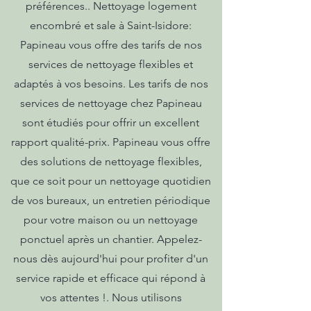
préférences.. Nettoyage logement
encombré et sale à Saint-Isidore:
Papineau vous offre des tarifs de nos
services de nettoyage flexibles et
adaptés à vos besoins. Les tarifs de nos
services de nettoyage chez Papineau
sont étudiés pour offrir un excellent
rapport qualité-prix. Papineau vous offre
des solutions de nettoyage flexibles,
que ce soit pour un nettoyage quotidien
de vos bureaux, un entretien périodique
pour votre maison ou un nettoyage
ponctuel après un chantier. Appelez-
nous dès aujourd'hui pour profiter d'un
service rapide et efficace qui répond à
vos attentes !. Nous utilisons