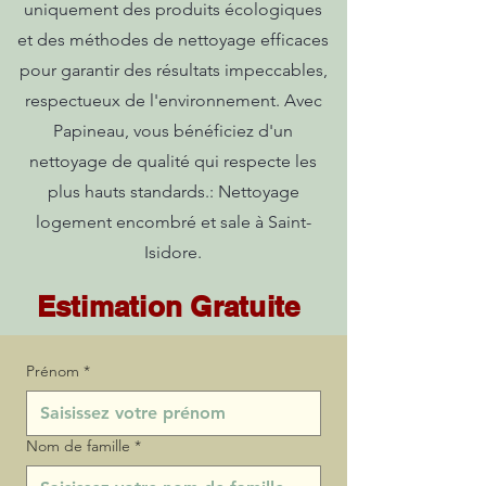
uniquement des produits écologiques
et des méthodes de nettoyage efficaces
pour garantir des résultats impeccables,
respectueux de l'environnement. Avec
Papineau, vous bénéficiez d'un
nettoyage de qualité qui respecte les
plus hauts standards.: Nettoyage
logement encombré et sale à Saint-
Isidore.
Estimation Gratuite
Prénom
*
Nom de famille
*