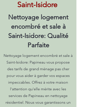
Saint-Isidore
Nettoyage logement
encombré et sale à
Saint-Isidore: Qualité
Parfaite
Nettoyage logement encombré et sale à
Saint-Isidore: Papineau vous propose
des tarifs de grand ménage pas cher
pour vous aider à garder vos espaces
impeccables. Offrez à votre maison
l'attention qu'elle mérite avec les
services de Papineau en nettoyage
résidentiel. Nous vous garantissons un