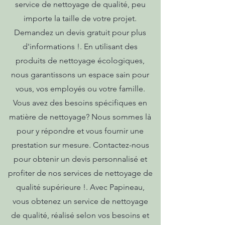
service de nettoyage de qualité, peu
importe la taille de votre projet.
Demandez un devis gratuit pour plus
d'informations !. En utilisant des
produits de nettoyage écologiques,
nous garantissons un espace sain pour
vous, vos employés ou votre famille.
Vous avez des besoins spécifiques en
matière de nettoyage? Nous sommes là
pour y répondre et vous fournir une
prestation sur mesure. Contactez-nous
pour obtenir un devis personnalisé et
profiter de nos services de nettoyage de
qualité supérieure !. Avec Papineau,
vous obtenez un service de nettoyage
de qualité, réalisé selon vos besoins et