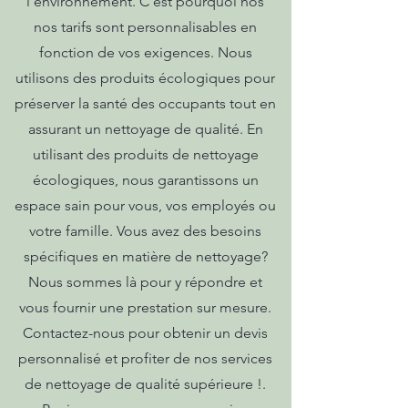
l'environnement. C'est pourquoi nos
nos tarifs sont personnalisables en
fonction de vos exigences. Nous
utilisons des produits écologiques pour
préserver la santé des occupants tout en
assurant un nettoyage de qualité. En
utilisant des produits de nettoyage
écologiques, nous garantissons un
espace sain pour vous, vos employés ou
votre famille. Vous avez des besoins
spécifiques en matière de nettoyage?
Nous sommes là pour y répondre et
vous fournir une prestation sur mesure.
Contactez-nous pour obtenir un devis
personnalisé et profiter de nos services
de nettoyage de qualité supérieure !.