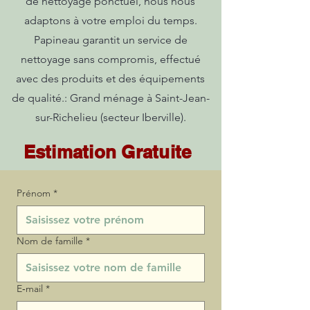
de nettoyage ponctuel, nous nous
adaptons à votre emploi du temps.
Papineau garantit un service de
nettoyage sans compromis, effectué
avec des produits et des équipements
de qualité.: Grand ménage à Saint-Jean-
sur-Richelieu (secteur Iberville).
Estimation Gratuite
Prénom
*
Nom de famille
*
E‑mail
*