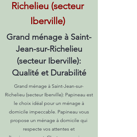
Richelieu (secteur
Iberville)
Grand ménage à Saint-
Jean-sur-Richelieu
(secteur Iberville):
Qualité et Durabilité
Grand ménage à Saint-Jean-sur-
Richelieu (secteur Iberville): Papineau est
le choix idéal pour un ménage à
domicile impeccable. Papineau vous
propose un ménage à domicile qui
respecte vos attentes et