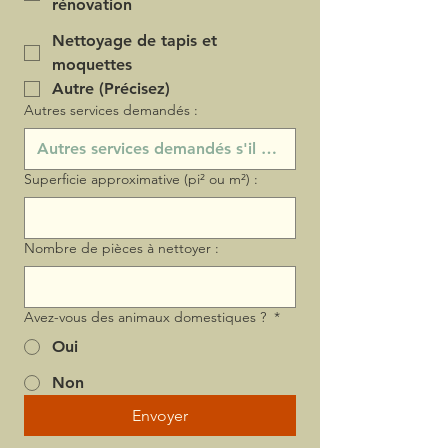
rénovation
Nettoyage de tapis et
moquettes
Autre (Précisez)
Autres services demandés :
Superficie approximative (pi² ou m²) :
Nombre de pièces à nettoyer :
Avez-vous des animaux domestiques ?
*
Oui
Non
Envoyer