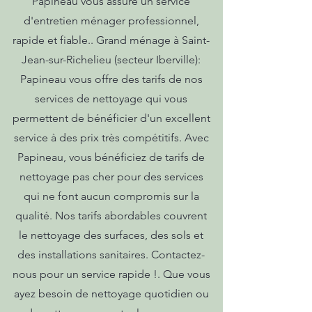
Papineau vous assure un service
d'entretien ménager professionnel,
rapide et fiable.. Grand ménage à Saint-
Jean-sur-Richelieu (secteur Iberville):
Papineau vous offre des tarifs de nos
services de nettoyage qui vous
permettent de bénéficier d'un excellent
service à des prix très compétitifs. Avec
Papineau, vous bénéficiez de tarifs de
nettoyage pas cher pour des services
qui ne font aucun compromis sur la
qualité. Nos tarifs abordables couvrent
le nettoyage des surfaces, des sols et
des installations sanitaires. Contactez-
nous pour un service rapide !. Que vous
ayez besoin de nettoyage quotidien ou