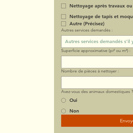
Nettoyage après travaux ou
Nettoyage de tapis et moqu
Autre (Précisez)
Autres services demandés :
Superficie approximative (pi² ou m²) :
Nombre de pièces à nettoyer :
Avez-vous des animaux domestiques 
Oui
Non
Envoy