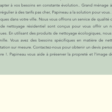
apter à vos besoins en constante évolution.. Grand ménage à
régulier à des tarifs pas cher, Papineau a la solution pour vou
ques dans votre ville. Nous vous offrons un service de qualité 
 de nettoyage résidentiel sont conçus pour vous offrir un
ues. En utilisant des produits de nettoyage écologiques, nous
mille. Vous avez des besoins spécifiques en matière de n
tation sur mesure. Contactez-nous pour obtenir un devis person
re !. Papineau vous aide à préserver la propreté et l'image