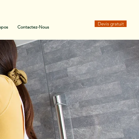
Devis gratuit
opos
Contactez-Nous