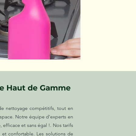
ge Haut de Gamme
e nettoyage compétitifs, tout en
espace. Notre équipe d'experts en
efficace et sans égal !. Nos tarifs
 et confortable. Les solutions de