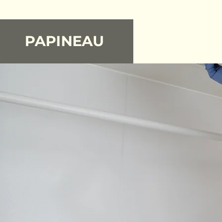
PAPINEAU