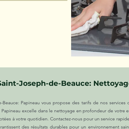
Saint-Joseph-de-Beauce: Nettoya
Beauce: Papineau vous propose des tarifs de nos services d
é. Papineau excelle dans le nettoyage en profondeur de votre 
tées à votre quotidien. Contactez-nous pour un service rapide, 
arantissent des résultats durables pour un environnement sain