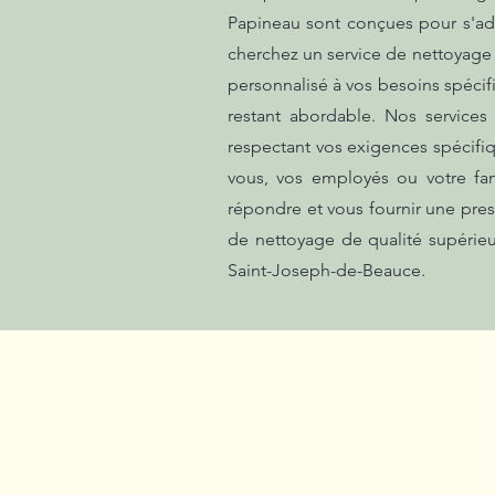
Papineau sont conçues pour s'ad
cherchez un service de nettoyage 
personnalisé à vos besoins spécifi
restant abordable. Nos services
respectant vos exigences spécifiq
vous, vos employés ou votre fa
répondre et vous fournir une pres
de nettoyage de qualité supérieu
Saint-Joseph-de-Beauce.