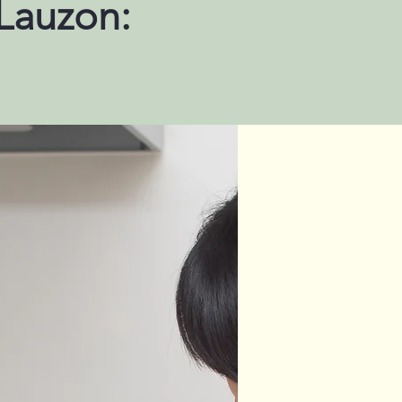
-Lauzon: