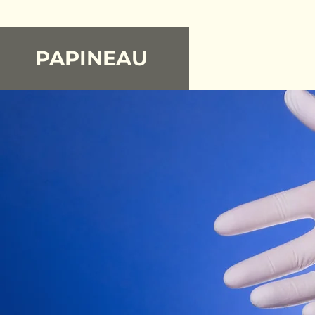
PAPINEAU