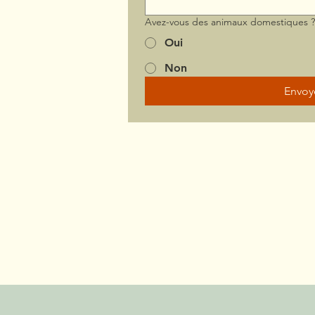
Avez-vous des animaux domestiques 
Oui
Non
Envoy