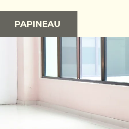
PAPINEAU