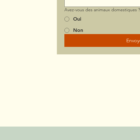
Avez-vous des animaux domestiques 
Oui
Non
Envoy