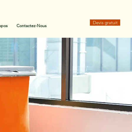
Devis gratuit
opos
Contactez-Nous