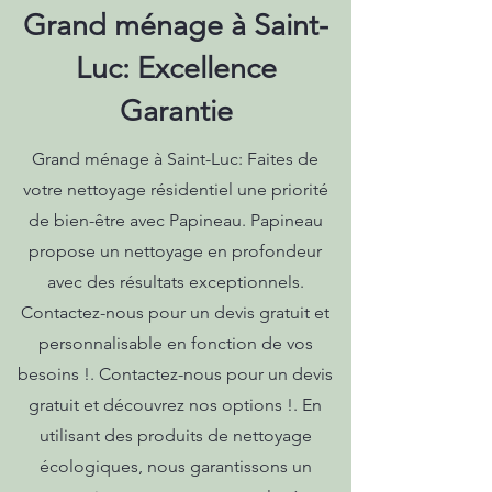
Grand ménage à Saint-
Luc: Excellence
Garantie
Grand ménage à Saint-Luc: Faites de
votre nettoyage résidentiel une priorité
de bien-être avec Papineau. Papineau
propose un nettoyage en profondeur
avec des résultats exceptionnels.
Contactez-nous pour un devis gratuit et
personnalisable en fonction de vos
besoins !. Contactez-nous pour un devis
gratuit et découvrez nos options !. En
utilisant des produits de nettoyage
écologiques, nous garantissons un