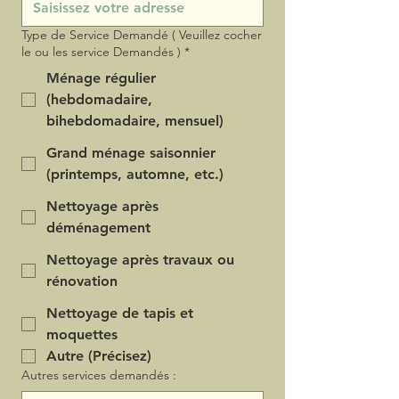
Type de Service Demandé ( Veuillez cocher
le ou les service Demandés )
*
Ménage régulier
(hebdomadaire,
bihebdomadaire, mensuel)
Grand ménage saisonnier
(printemps, automne, etc.)
Nettoyage après
déménagement
Nettoyage après travaux ou
rénovation
Nettoyage de tapis et
moquettes
Autre (Précisez)
Autres services demandés :