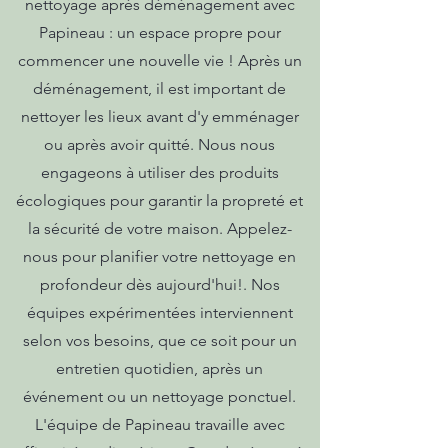
nettoyage après déménagement avec
Papineau : un espace propre pour
commencer une nouvelle vie ! Après un
déménagement, il est important de
nettoyer les lieux avant d'y emménager
ou après avoir quitté. Nous nous
engageons à utiliser des produits
écologiques pour garantir la propreté et
la sécurité de votre maison. Appelez-
nous pour planifier votre nettoyage en
profondeur dès aujourd'hui!. Nos
équipes expérimentées interviennent
selon vos besoins, que ce soit pour un
entretien quotidien, après un
événement ou un nettoyage ponctuel.
L'équipe de Papineau travaille avec