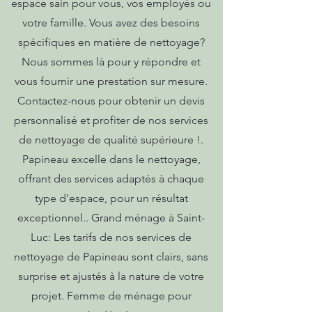
espace sain pour vous, vos employés ou
votre famille. Vous avez des besoins
spécifiques en matière de nettoyage?
Nous sommes là pour y répondre et
vous fournir une prestation sur mesure.
Contactez-nous pour obtenir un devis
personnalisé et profiter de nos services
de nettoyage de qualité supérieure !.
Papineau excelle dans le nettoyage,
offrant des services adaptés à chaque
type d'espace, pour un résultat
exceptionnel.. Grand ménage à Saint-
Luc: Les tarifs de nos services de
nettoyage de Papineau sont clairs, sans
surprise et ajustés à la nature de votre
projet. Femme de ménage pour