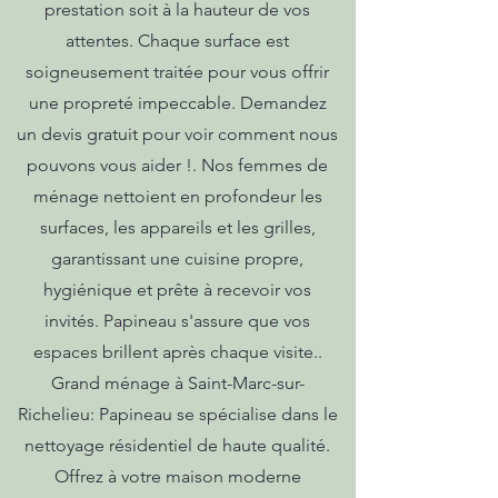
prestation soit à la hauteur de vos
attentes. Chaque surface est
soigneusement traitée pour vous offrir
une propreté impeccable. Demandez
un devis gratuit pour voir comment nous
pouvons vous aider !. Nos femmes de
ménage nettoient en profondeur les
surfaces, les appareils et les grilles,
garantissant une cuisine propre,
hygiénique et prête à recevoir vos
invités. Papineau s'assure que vos
espaces brillent après chaque visite..
Grand ménage à Saint-Marc-sur-
Richelieu: Papineau se spécialise dans le
nettoyage résidentiel de haute qualité.
Offrez à votre maison moderne