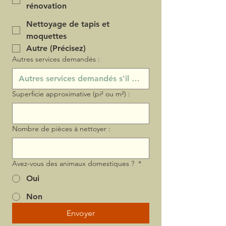
rénovation
Nettoyage de tapis et
moquettes
Autre (Précisez)
Autres services demandés :
Superficie approximative (pi² ou m²) :
Nombre de pièces à nettoyer :
Avez-vous des animaux domestiques ?
*
Oui
Non
Envoyer