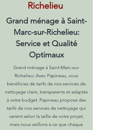
Richelieu
Grand ménage à Saint-
Marc-sur-Richelieu:
Service et Qualité
Optimaux
Grand ménage à Saint-Marc-sur-
Richelieu: Avec Papineau, vous
bénéficiez de tarifs de nos services de
nettoyage clairs, transparents et adaptés
à votre budget. Papineau propose des
tarifs de nos services de nettoyage qui
varient selon la taille de votre projet,
mais nous veillons à ce que chaque