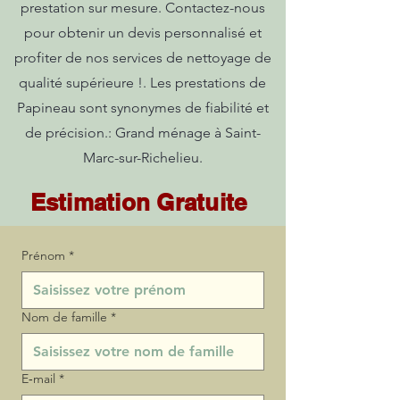
prestation sur mesure. Contactez-nous
pour obtenir un devis personnalisé et
profiter de nos services de nettoyage de
qualité supérieure !. Les prestations de
Papineau sont synonymes de fiabilité et
de précision.: Grand ménage à Saint-
Marc-sur-Richelieu.
Estimation Gratuite
Prénom
*
Nom de famille
*
E‑mail
*