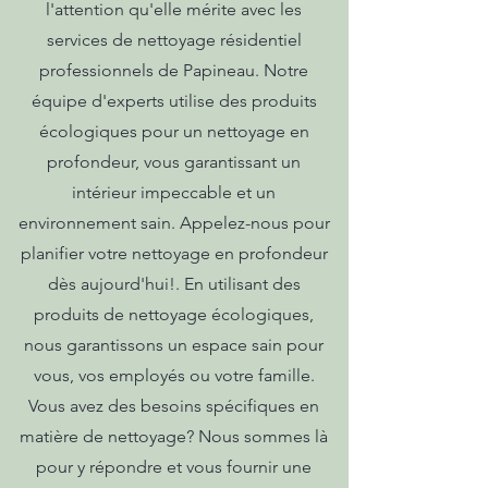
l'attention qu'elle mérite avec les
services de nettoyage résidentiel
professionnels de Papineau. Notre
équipe d'experts utilise des produits
écologiques pour un nettoyage en
profondeur, vous garantissant un
intérieur impeccable et un
environnement sain. Appelez-nous pour
planifier votre nettoyage en profondeur
dès aujourd'hui!. En utilisant des
produits de nettoyage écologiques,
nous garantissons un espace sain pour
vous, vos employés ou votre famille.
Vous avez des besoins spécifiques en
matière de nettoyage? Nous sommes là
pour y répondre et vous fournir une