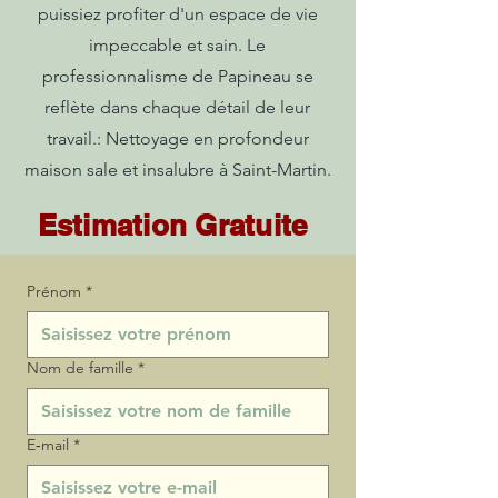
puissiez profiter d'un espace de vie
impeccable et sain. Le
professionnalisme de Papineau se
reflète dans chaque détail de leur
travail.: Nettoyage en profondeur
maison sale et insalubre à Saint-Martin.
Estimation Gratuite
Prénom
*
Nom de famille
*
E‑mail
*