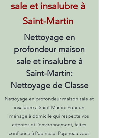
sale et insalubre à
Saint-Martin
Nettoyage en
profondeur maison
sale et insalubre à
Saint-Martin:
Nettoyage de Classe
Nettoyage en profondeur maison sale et
insalubre à Saint-Martin: Pour un
ménage à domicile qui respecte vos
attentes et l'environnement, faites
confiance à Papineau. Papineau vous