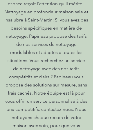
espace reçoit l'attention qu'il mérite..
Nettoyage en profondeur maison sale et
insalubre à Saint-Martin: Si vous avez des
besoins spécifiques en matière de
nettoyage, Papineau propose des tarifs
de nos services de nettoyage
modulables et adaptés à toutes les
situations. Vous recherchez un service
de nettoyage avec des nos tarifs
compétitifs et clairs ? Papineau vous
propose des solutions sur mesure, sans
frais cachés. Notre équipe est là pour
vous offrir un service personnalisé à des
prix compétitifs. contactez-nous. Nous
nettoyons chaque recoin de votre
maison avec soin, pour que vous