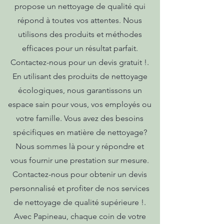
propose un nettoyage de qualité qui
répond à toutes vos attentes. Nous
utilisons des produits et méthodes
efficaces pour un résultat parfait.
Contactez-nous pour un devis gratuit !.
En utilisant des produits de nettoyage
écologiques, nous garantissons un
espace sain pour vous, vos employés ou
votre famille. Vous avez des besoins
spécifiques en matière de nettoyage?
Nous sommes là pour y répondre et
vous fournir une prestation sur mesure.
Contactez-nous pour obtenir un devis
personnalisé et profiter de nos services
de nettoyage de qualité supérieure !.
Avec Papineau, chaque coin de votre