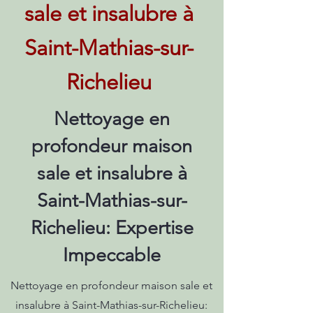
sale et insalubre à
Saint-Mathias-sur-
Richelieu
Nettoyage en
profondeur maison
sale et insalubre à
Saint-Mathias-sur-
Richelieu: Expertise
Impeccable
Nettoyage en profondeur maison sale et
insalubre à Saint-Mathias-sur-Richelieu: