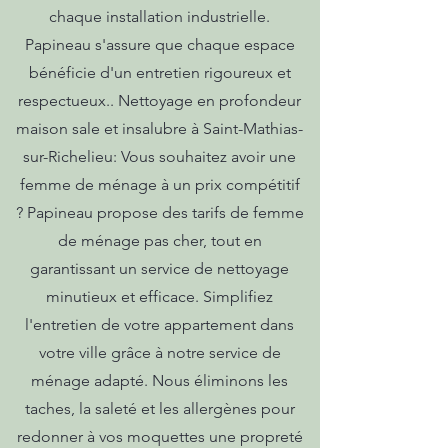
chaque installation industrielle.
Papineau s'assure que chaque espace
bénéficie d'un entretien rigoureux et
respectueux.. Nettoyage en profondeur
maison sale et insalubre à Saint-Mathias-
sur-Richelieu: Vous souhaitez avoir une
femme de ménage à un prix compétitif
? Papineau propose des tarifs de femme
de ménage pas cher, tout en
garantissant un service de nettoyage
minutieux et efficace. Simplifiez
l'entretien de votre appartement dans
votre ville grâce à notre service de
ménage adapté. Nous éliminons les
taches, la saleté et les allergènes pour
redonner à vos moquettes une propreté