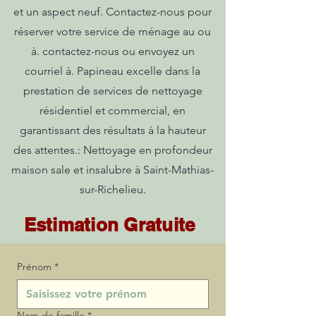
et un aspect neuf. Contactez-nous pour
réserver votre service de ménage au ou
à. contactez-nous ou envoyez un
courriel à. Papineau excelle dans la
prestation de services de nettoyage
résidentiel et commercial, en
garantissant des résultats à la hauteur
des attentes.: Nettoyage en profondeur
maison sale et insalubre à Saint-Mathias-
sur-Richelieu.
Estimation Gratuite
Prénom
*
Nom de famille
*