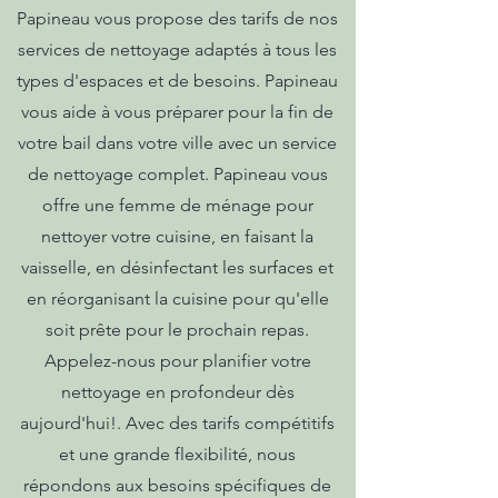
Papineau vous propose des tarifs de nos
services de nettoyage adaptés à tous les
types d'espaces et de besoins. Papineau
vous aide à vous préparer pour la fin de
votre bail dans votre ville avec un service
de nettoyage complet. Papineau vous
offre une femme de ménage pour
nettoyer votre cuisine, en faisant la
vaisselle, en désinfectant les surfaces et
en réorganisant la cuisine pour qu'elle
soit prête pour le prochain repas.
Appelez-nous pour planifier votre
nettoyage en profondeur dès
aujourd'hui!. Avec des tarifs compétitifs
et une grande flexibilité, nous
répondons aux besoins spécifiques de