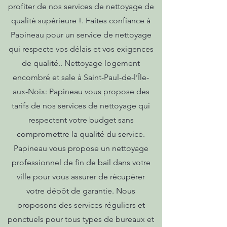
profiter de nos services de nettoyage de
qualité supérieure !. Faites confiance à
Papineau pour un service de nettoyage
qui respecte vos délais et vos exigences
de qualité.. Nettoyage logement
encombré et sale à Saint-Paul-de-l’Île-
aux-Noix: Papineau vous propose des
tarifs de nos services de nettoyage qui
respectent votre budget sans
compromettre la qualité du service.
Papineau vous propose un nettoyage
professionnel de fin de bail dans votre
ville pour vous assurer de récupérer
votre dépôt de garantie. Nous
proposons des services réguliers et
ponctuels pour tous types de bureaux et