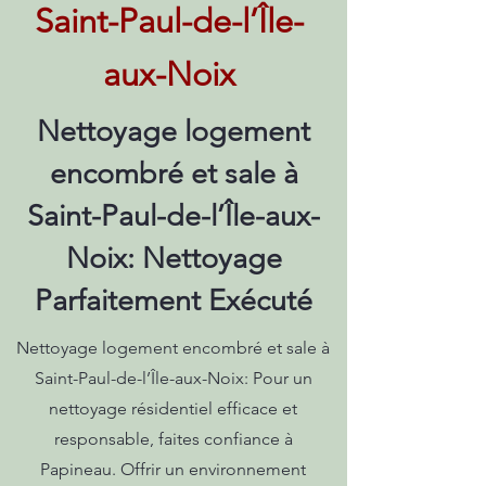
Saint-Paul-de-l’Île-
aux-Noix
Nettoyage logement
encombré et sale à
Saint-Paul-de-l’Île-aux-
Noix: Nettoyage
Parfaitement Exécuté
Nettoyage logement encombré et sale à
Saint-Paul-de-l’Île-aux-Noix: Pour un
nettoyage résidentiel efficace et
responsable, faites confiance à
Papineau. Offrir un environnement