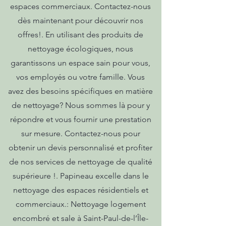
espaces commerciaux. Contactez-nous
dès maintenant pour découvrir nos
offres!. En utilisant des produits de
nettoyage écologiques, nous
garantissons un espace sain pour vous,
vos employés ou votre famille. Vous
avez des besoins spécifiques en matière
de nettoyage? Nous sommes là pour y
répondre et vous fournir une prestation
sur mesure. Contactez-nous pour
obtenir un devis personnalisé et profiter
de nos services de nettoyage de qualité
supérieure !. Papineau excelle dans le
nettoyage des espaces résidentiels et
commerciaux.: Nettoyage logement
encombré et sale à Saint-Paul-de-l’Île-