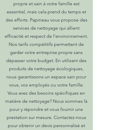
propre et sain à votre famille est
essentiel, mais cela prend du temps et
des efforts. Papineau vous propose des
services de nettoyage qui allient
efficacité et respect de l'environnement.
Nos tarifs compétitifs permettent de
garder votre entreprise propre sans
dépasser votre budget. En utilisant des
produits de nettoyage écologiques,
nous garantissons un espace sain pour
vous, vos employés ou votre famille.
Vous avez des besoins spécifiques en
matière de nettoyage? Nous sommes là
pour y répondre et vous fournir une
prestation sur mesure. Contactez-nous
pour obtenir un devis personnalisé et