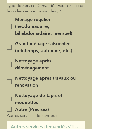
Type de Service Demandé ( Veuillez cocher
le ou les service Demandés )
*
Ménage régulier
(hebdomadaire,
bihebdomadaire, mensuel)
Grand ménage saisonnier
(printemps, automne, etc.)
Nettoyage après
déménagement
Nettoyage après travaux ou
rénovation
Nettoyage de tapis et
moquettes
Autre (Précisez)
Autres services demandés :