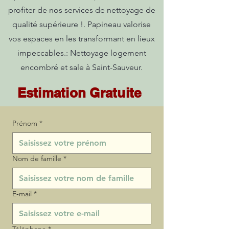
profiter de nos services de nettoyage de
qualité supérieure !. Papineau valorise
vos espaces en les transformant en lieux
impeccables.: Nettoyage logement
encombré et sale à Saint-Sauveur.
Estimation Gratuite
Prénom
*
Nom de famille
*
E‑mail
*