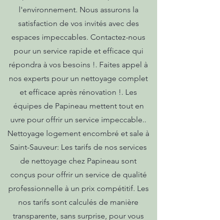
l'environnement. Nous assurons la
satisfaction de vos invités avec des
espaces impeccables. Contactez-nous
pour un service rapide et efficace qui
répondra à vos besoins !. Faites appel à
nos experts pour un nettoyage complet
et efficace après rénovation !. Les
équipes de Papineau mettent tout en
uvre pour offrir un service impeccable..
Nettoyage logement encombré et sale à
Saint-Sauveur: Les tarifs de nos services
de nettoyage chez Papineau sont
conçus pour offrir un service de qualité
professionnelle à un prix compétitif. Les
nos tarifs sont calculés de manière
transparente, sans surprise, pour vous