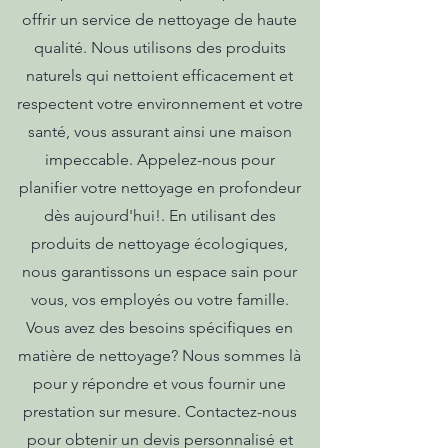
offrir un service de nettoyage de haute
qualité. Nous utilisons des produits
naturels qui nettoient efficacement et
respectent votre environnement et votre
santé, vous assurant ainsi une maison
impeccable. Appelez-nous pour
planifier votre nettoyage en profondeur
dès aujourd'hui!. En utilisant des
produits de nettoyage écologiques,
nous garantissons un espace sain pour
vous, vos employés ou votre famille.
Vous avez des besoins spécifiques en
matière de nettoyage? Nous sommes là
pour y répondre et vous fournir une
prestation sur mesure. Contactez-nous
pour obtenir un devis personnalisé et