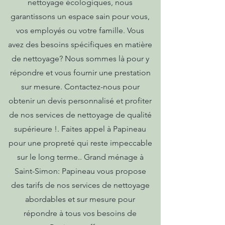
nettoyage écologiques, nous
garantissons un espace sain pour vous,
vos employés ou votre famille. Vous
avez des besoins spécifiques en matière
de nettoyage? Nous sommes là pour y
répondre et vous fournir une prestation
sur mesure. Contactez-nous pour
obtenir un devis personnalisé et profiter
de nos services de nettoyage de qualité
supérieure !. Faites appel à Papineau
pour une propreté qui reste impeccable
sur le long terme.. Grand ménage à
Saint-Simon: Papineau vous propose
des tarifs de nos services de nettoyage
abordables et sur mesure pour
répondre à tous vos besoins de