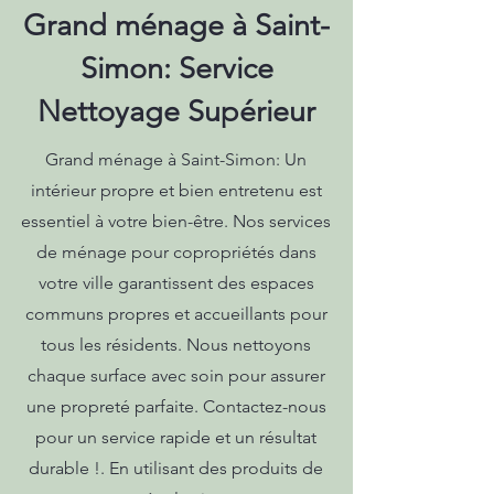
Grand ménage à Saint-
Simon: Service
Nettoyage Supérieur
Grand ménage à Saint-Simon: Un
intérieur propre et bien entretenu est
essentiel à votre bien-être. Nos services
de ménage pour copropriétés dans
votre ville garantissent des espaces
communs propres et accueillants pour
tous les résidents. Nous nettoyons
chaque surface avec soin pour assurer
une propreté parfaite. Contactez-nous
pour un service rapide et un résultat
durable !. En utilisant des produits de