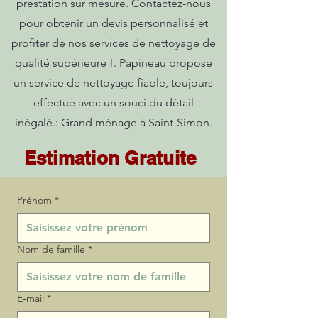
prestation sur mesure. Contactez-nous
pour obtenir un devis personnalisé et
profiter de nos services de nettoyage de
qualité supérieure !. Papineau propose
un service de nettoyage fiable, toujours
effectué avec un souci du détail
inégalé.: Grand ménage à Saint-Simon.
Estimation Gratuite
Prénom
*
Nom de famille
*
E‑mail
*