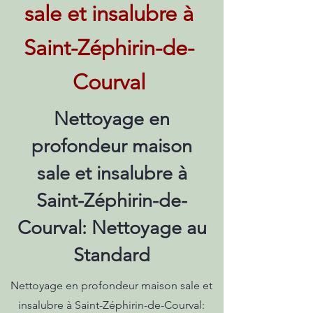
sale et insalubre à
Saint-Zéphirin-de-
Courval
Nettoyage en
profondeur maison
sale et insalubre à
Saint-Zéphirin-de-
Courval: Nettoyage au
Standard
Nettoyage en profondeur maison sale et
insalubre à Saint-Zéphirin-de-Courval: