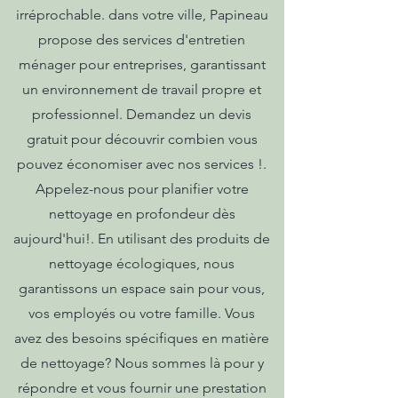
irréprochable. dans votre ville, Papineau
propose des services d'entretien
ménager pour entreprises, garantissant
un environnement de travail propre et
professionnel. Demandez un devis
gratuit pour découvrir combien vous
pouvez économiser avec nos services !.
Appelez-nous pour planifier votre
nettoyage en profondeur dès
aujourd'hui!. En utilisant des produits de
nettoyage écologiques, nous
garantissons un espace sain pour vous,
vos employés ou votre famille. Vous
avez des besoins spécifiques en matière
de nettoyage? Nous sommes là pour y
répondre et vous fournir une prestation