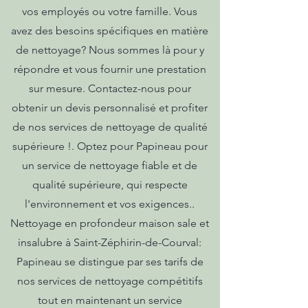
vos employés ou votre famille. Vous
avez des besoins spécifiques en matière
de nettoyage? Nous sommes là pour y
répondre et vous fournir une prestation
sur mesure. Contactez-nous pour
obtenir un devis personnalisé et profiter
de nos services de nettoyage de qualité
supérieure !. Optez pour Papineau pour
un service de nettoyage fiable et de
qualité supérieure, qui respecte
l'environnement et vos exigences..
Nettoyage en profondeur maison sale et
insalubre à Saint-Zéphirin-de-Courval:
Papineau se distingue par ses tarifs de
nos services de nettoyage compétitifs
tout en maintenant un service