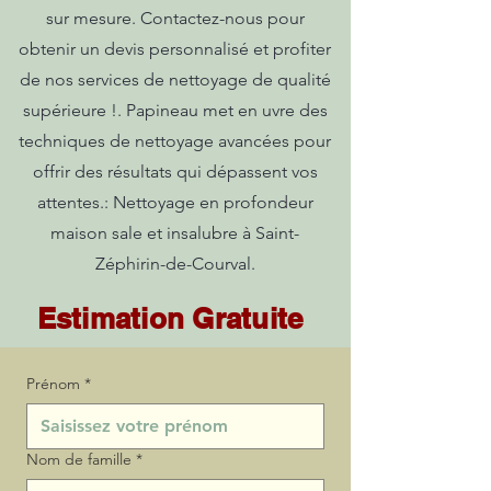
sur mesure. Contactez-nous pour
obtenir un devis personnalisé et profiter
de nos services de nettoyage de qualité
supérieure !. Papineau met en uvre des
techniques de nettoyage avancées pour
offrir des résultats qui dépassent vos
attentes.: Nettoyage en profondeur
maison sale et insalubre à Saint-
Zéphirin-de-Courval.
Estimation Gratuite
Prénom
*
Nom de famille
*