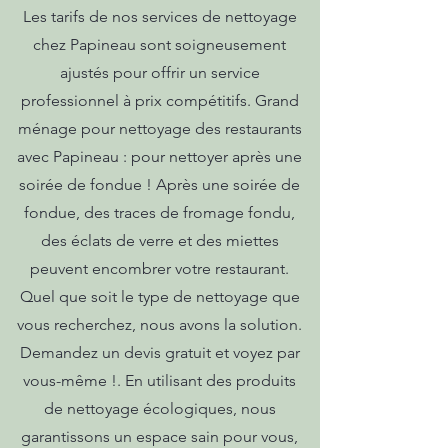
Les tarifs de nos services de nettoyage
chez Papineau sont soigneusement
ajustés pour offrir un service
professionnel à prix compétitifs. Grand
ménage pour nettoyage des restaurants
avec Papineau : pour nettoyer après une
soirée de fondue ! Après une soirée de
fondue, des traces de fromage fondu,
des éclats de verre et des miettes
peuvent encombrer votre restaurant.
Quel que soit le type de nettoyage que
vous recherchez, nous avons la solution.
Demandez un devis gratuit et voyez par
vous-même !. En utilisant des produits
de nettoyage écologiques, nous
garantissons un espace sain pour vous,