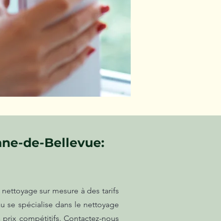
nne-de-Bellevue:
nettoyage sur mesure à des tarifs
u se spécialise dans le nettoyage
à prix compétitifs. Contactez-nous