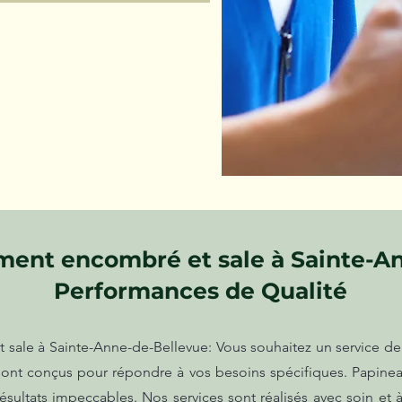
ent encombré et sale à Sainte-A
Performances de Qualité
ale à Sainte-Anne-de-Bellevue: Vous souhaitez un service de 
ont conçus pour répondre à vos besoins spécifiques. Papinea
ésultats impeccables. Nos services sont réalisés avec soin et 