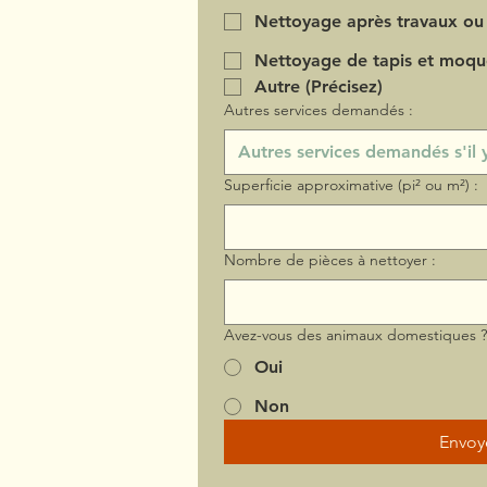
Nettoyage après travaux ou
Nettoyage de tapis et moqu
Autre (Précisez)
Autres services demandés :
Superficie approximative (pi² ou m²) :
Nombre de pièces à nettoyer :
Avez-vous des animaux domestiques 
Oui
Non
Envoy