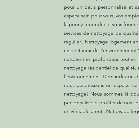
pour un devis personnalisé et s
espace sain pour vous, vos emplo
là pour y répondre et vous fourni
services de nettoyage de qualité
régulier.. Nettoyage logement en
respectueux de l'environnement 
nettoient en profondeur tout en p
nettoyage résidentiel de qualité,
l'environnement. Demandez un devi
nous garantissons un espace sai
nettoyage? Nous sommes là pour 
personnalisé et profiter de nos se
un véritable atout.: Nettoyage l