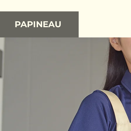
PAPINEAU