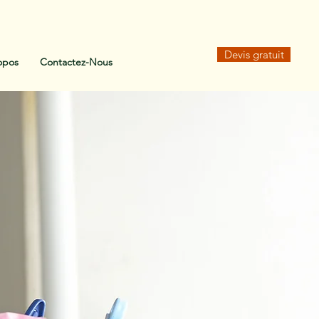
Devis gratuit
opos
Contactez-Nous