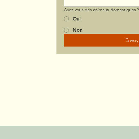
Avez-vous des animaux domestiques 
Oui
Non
Envoy