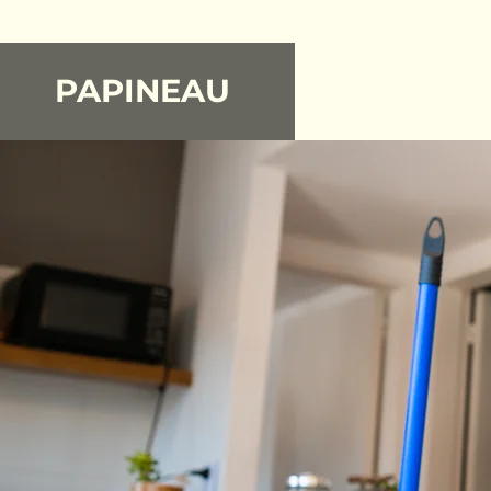
PAPINEAU