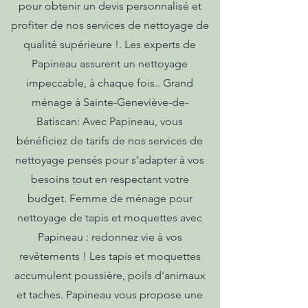
pour obtenir un devis personnalisé et
profiter de nos services de nettoyage de
qualité supérieure !. Les experts de
Papineau assurent un nettoyage
impeccable, à chaque fois.. Grand
ménage à Sainte-Geneviève-de-
Batiscan: Avec Papineau, vous
bénéficiez de tarifs de nos services de
nettoyage pensés pour s'adapter à vos
besoins tout en respectant votre
budget. Femme de ménage pour
nettoyage de tapis et moquettes avec
Papineau : redonnez vie à vos
revêtements ! Les tapis et moquettes
accumulent poussière, poils d'animaux
et taches. Papineau vous propose une