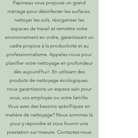
Papineau vous propose un grand
ménage pour désinfecter les surfaces,
nettoyer les sols, réorganiser les
espaces de travail et remettre votre
environnement en ordre, garantissant un
cadre propice à la productivité et au
professionnalisme. Appelez-nous pour
planifier votre nettoyage en profondeur
dès aujourd'hui!. En utilisant des
produits de nettoyage écologiques,
nous garantissons un espace sain pour
vous, vos employés ou votre famille.
Vous avez des besoins spécifiques en
matière de nettoyage? Nous sommes là
pour y répondre et vous fournir une
prestation sur mesure. Contactez-nous