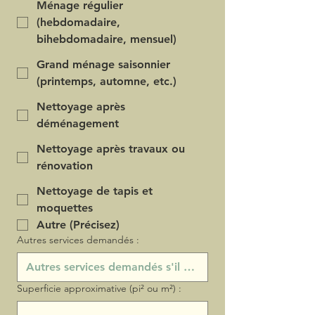
Ménage régulier
(hebdomadaire,
bihebdomadaire, mensuel)
Grand ménage saisonnier
(printemps, automne, etc.)
Nettoyage après
déménagement
Nettoyage après travaux ou
rénovation
Nettoyage de tapis et
moquettes
Autre (Précisez)
Autres services demandés :
Superficie approximative (pi² ou m²) :