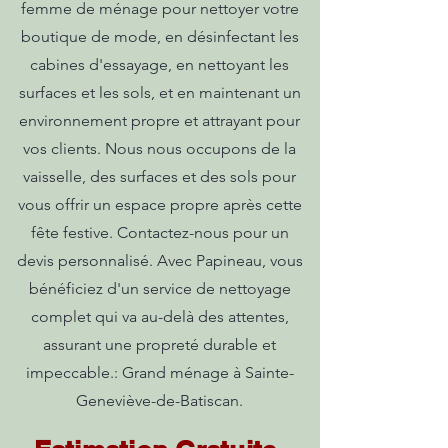
femme de ménage pour nettoyer votre
boutique de mode, en désinfectant les
cabines d'essayage, en nettoyant les
surfaces et les sols, et en maintenant un
environnement propre et attrayant pour
vos clients. Nous nous occupons de la
vaisselle, des surfaces et des sols pour
vous offrir un espace propre après cette
fête festive. Contactez-nous pour un
devis personnalisé. Avec Papineau, vous
bénéficiez d'un service de nettoyage
complet qui va au-delà des attentes,
assurant une propreté durable et
impeccable.: Grand ménage à Sainte-
Geneviève-de-Batiscan.