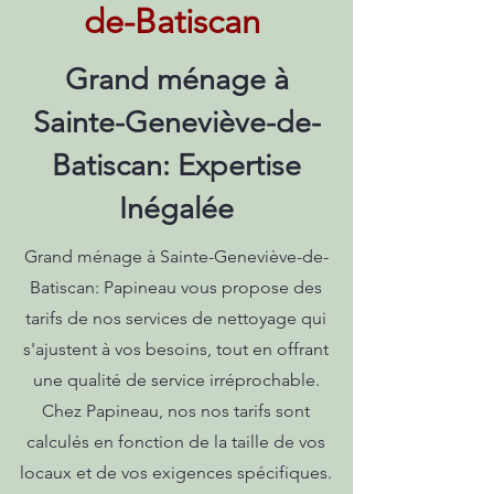
de-Batiscan
Grand ménage à
Sainte-Geneviève-de-
Batiscan: Expertise
Inégalée
Grand ménage à Sainte-Geneviève-de-
Batiscan: Papineau vous propose des
tarifs de nos services de nettoyage qui
s'ajustent à vos besoins, tout en offrant
une qualité de service irréprochable.
Chez Papineau, nos nos tarifs sont
calculés en fonction de la taille de vos
locaux et de vos exigences spécifiques.