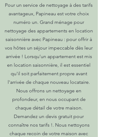
Pour un service de nettoyage à des tarifs
avantageux, Papineau est votre choix
numéro un. Grand ménage pour
nettoyage des appartements en location
saisonnière avec Papineau : pour offrir à
vos hôtes un séjour impeccable dès leur
arrivée ! Lorsqu'un appartement est mis
en location saisonnière, il est essentiel
qu'il soit parfaitement propre avant
l'arrivée de chaque nouveau locataire.
Nous offrons un nettoyage en
profondeur, en nous occupant de
chaque détail de votre maison.
Demandez un devis gratuit pour
connaître nos tarifs !. Nous nettoyons
chaque recoin de votre maison avec