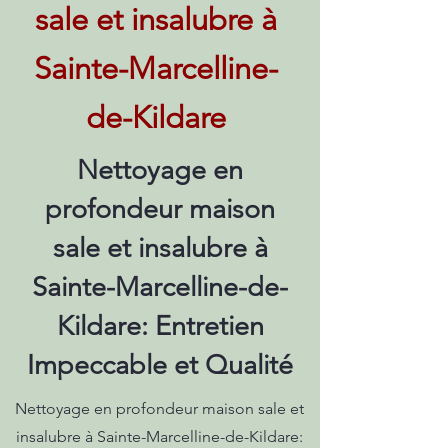
sale et insalubre à
Sainte-Marcelline-
de-Kildare
Nettoyage en
profondeur maison
sale et insalubre à
Sainte-Marcelline-de-
Kildare: Entretien
Impeccable et Qualité
Nettoyage en profondeur maison sale et
insalubre à Sainte-Marcelline-de-Kildare: