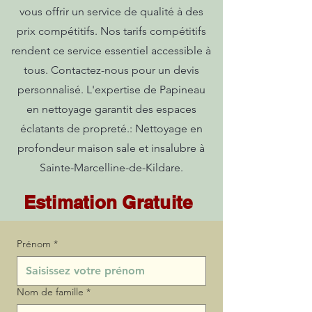
vous offrir un service de qualité à des
prix compétitifs. Nos tarifs compétitifs
rendent ce service essentiel accessible à
tous. Contactez-nous pour un devis
personnalisé. L'expertise de Papineau
en nettoyage garantit des espaces
éclatants de propreté.: Nettoyage en
profondeur maison sale et insalubre à
Sainte-Marcelline-de-Kildare.
Estimation Gratuite
Prénom
*
Nom de famille
*