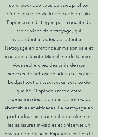
soin, pour que vous puissiez profiter
d'un espace de vie impeccable et sain.
Papineau se distingue par la qualité de
ses services de nettoyage, qui
répondent à toutes vos attentes..
Nettoyage en profondeur maison sale et
insalubre à Sainte-Marcelline-de-Kildare:
Vous recherchez des tarifs de nos
services de nettoyage adaptés à votre
budget tout en assurant un service de
qualité ? Papineau met à votre
disposition des solutions de nettoyage
abordables et efficaces. Le nettoyage en
profondeur est essentiel pour éliminer
les salissures invisibles et préserver un
environnement sain. Papineau est fier de