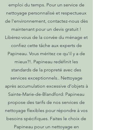
emploi du temps. Pour un service de
nettoyage personnalisé et respectueux
de l'environnement, contactez-nous dès
maintenant pour un devis gratuit !
Libérez-vous de la corvée du ménage et
confiez cette tâche aux experts de
Papineau. Vous méritez ce qu'il y a de
mieux?!. Papineau redéfinit les
standards de la propreté avec des
services exceptionnels.. Nettoyage
après accumulation excessive d’objets à
Sainte-Marie-de-Blandford: Papineau
propose des tarifs de nos services de
nettoyage flexibles pour répondre à vos
besoins spécifiques. Faites le choix de
Papineau pour un nettoyage en