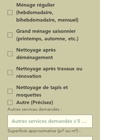
Ménage régulier
(hebdomadaire,
bihebdomadaire, mensuel)
Grand ménage saisonnier
(printemps, automne, etc.)
Nettoyage après
déménagement
Nettoyage après travaux ou
rénovation
Nettoyage de tapis et
moquettes
Autre (Précisez)
Autres services demandés :
Superficie approximative (pi² ou m²) :