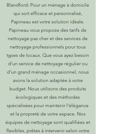
Blandford: Pour un ménage à domicile
qui soit efficace et personnalisé,
Papineau est votre solution idéale.
Papineau vous propose des tarifs de
nettoyage pas cher et des services de
nettoyage professionnels pour tous
types de locaux. Que vous ayez besoin
d'un service de nettoyage régulier ou
d'un grand ménage occasionnel, nous
avons la solution adaptée à votre
budget. Nous utilisons des produits
écologiques et des méthodes
spécialisées pour maintenir l'élégance
et la propreté de votre espace. Nos
équipes de nettoyage sont qualifiées et
flexibles, prêtes à intervenir selon votre