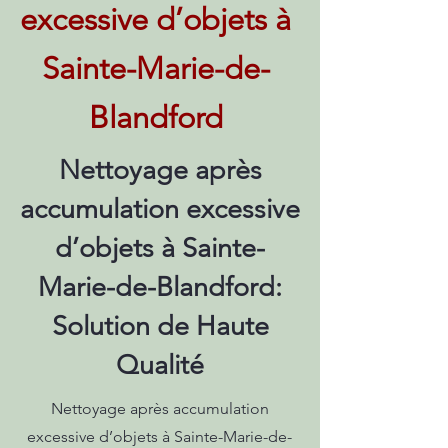
excessive d’objets à
Sainte-Marie-de-
Blandford
Nettoyage après
accumulation excessive
d’objets à Sainte-
Marie-de-Blandford:
Solution de Haute
Qualité
Nettoyage après accumulation
excessive d’objets à Sainte-Marie-de-