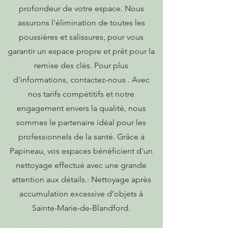
profondeur de votre espace. Nous
assurons l'élimination de toutes les
poussières et salissures, pour vous
garantir un espace propre et prêt pour la
remise des clés. Pour plus
d'informations, contactez-nous . Avec
nos tarifs compétitifs et notre
engagement envers la qualité, nous
sommes le partenaire idéal pour les
professionnels de la santé. Grâce à
Papineau, vos espaces bénéficient d'un
nettoyage effectué avec une grande
attention aux détails.: Nettoyage après
accumulation excessive d’objets à
Sainte-Marie-de-Blandford.