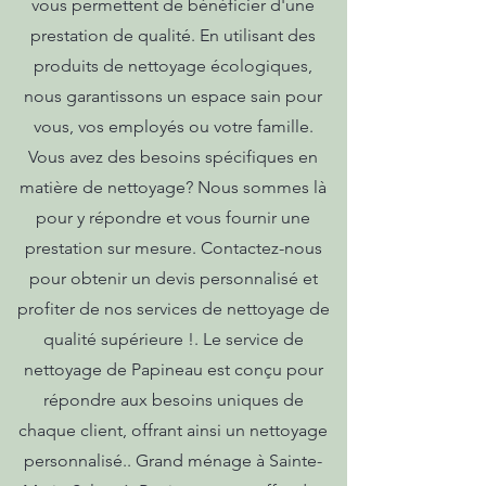
vous permettent de bénéficier d'une
prestation de qualité. En utilisant des
produits de nettoyage écologiques,
nous garantissons un espace sain pour
vous, vos employés ou votre famille.
Vous avez des besoins spécifiques en
matière de nettoyage? Nous sommes là
pour y répondre et vous fournir une
prestation sur mesure. Contactez-nous
pour obtenir un devis personnalisé et
profiter de nos services de nettoyage de
qualité supérieure !. Le service de
nettoyage de Papineau est conçu pour
répondre aux besoins uniques de
chaque client, offrant ainsi un nettoyage
personnalisé.. Grand ménage à Sainte-