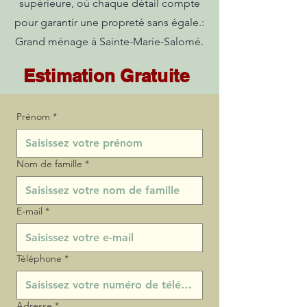
supérieure, où chaque détail compte
pour garantir une propreté sans égale.:
Grand ménage à Sainte-Marie-Salomé.
Estimation Gratuite
Prénom
*
Nom de famille
*
E‑mail
*
Téléphone
*
Adresse
*