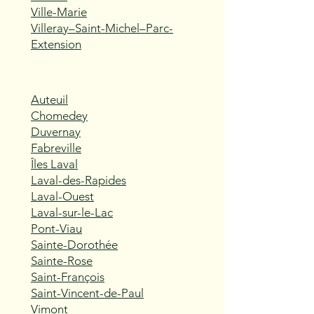
Ville-Marie
Villeray–Saint-Michel–Parc-
Extension
Auteuil
Chomedey
Duvernay
Fabreville
Îles Laval
Laval-des-Rapides
Laval-Ouest
Laval-sur-le-Lac
Pont-Viau
Sainte-Dorothée
Sainte-Rose
Saint-François
Saint-Vincent-de-Paul
Vimont