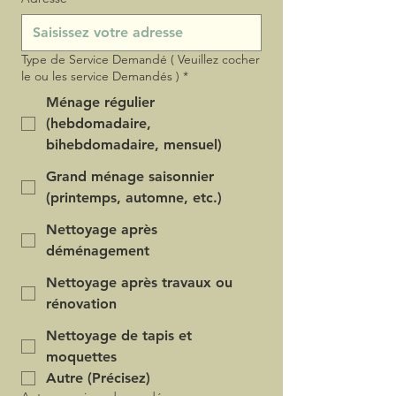
Type de Service Demandé ( Veuillez cocher
le ou les service Demandés )
*
Ménage régulier
(hebdomadaire,
bihebdomadaire, mensuel)
Grand ménage saisonnier
(printemps, automne, etc.)
Nettoyage après
déménagement
Nettoyage après travaux ou
rénovation
Nettoyage de tapis et
moquettes
Autre (Précisez)