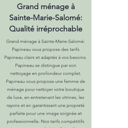
Grand ménage à
Sainte-Marie-Salomé:
Qualité irréprochable
Grand ménage à Sainte-Marie-Salomé:
Papineau vous propose des tarifs
Papineau clairs et adaptés à vos besoins.
Papineau se distingue par son
nettoyage en profondeur complet.
Papineau vous propose une femme de
ménage pour nettoyer votre boutique
de luxe, en entretenant les vitrines, les
rayons et en garantissant une propreté
parfaite pour une image soignée et
professionnelle. Nos tarifs compétitifs