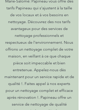
Marie-Salomé: Papineau vous offre des
tarifs Papineau qui s'ajustent à la taille
de vos locaux et à vos besoins en
nettoyage. Découvrez des nos tarifs
avantageux pour des services de
nettoyage professionnels et
respectueux de l'environnement. Nous
offrons un nettoyage complet de votre
maison, en veillant à ce que chaque
pièce soit impeccable et bien
entretenue. Appelez-nous dès
maintenant pour un service rapide et de
qualité !. Faites appel à nos experts
pour un nettoyage complet et efficace
après rénovation !. Papineau offre un
service de nettoyage de qualité