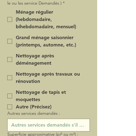
le ou les service Demandés )
*
Ménage régulier
(hebdomadaire,
bihebdomadaire, mensuel)
Grand ménage saisonnier
(printemps, automne, etc.)
Nettoyage après
déménagement
Nettoyage après travaux ou
rénovation
Nettoyage de tapis et
moquettes
Autre (Précisez)
Autres services demandés :
Superficie approximative (pi² ou m²) :