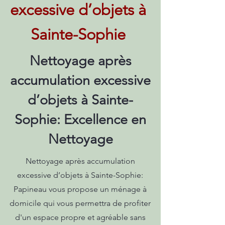
excessive d’objets à
Sainte-Sophie
Nettoyage après
accumulation excessive
d’objets à Sainte-
Sophie: Excellence en
Nettoyage
Nettoyage après accumulation
excessive d’objets à Sainte-Sophie:
Papineau vous propose un ménage à
domicile qui vous permettra de profiter
d'un espace propre et agréable sans