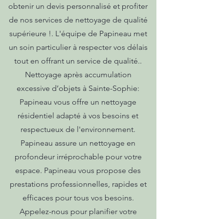
obtenir un devis personnalisé et profiter
de nos services de nettoyage de qualité
supérieure !. L'équipe de Papineau met
un soin particulier à respecter vos délais
tout en offrant un service de qualité..
Nettoyage après accumulation
excessive d’objets à Sainte-Sophie:
Papineau vous offre un nettoyage
résidentiel adapté à vos besoins et
respectueux de l'environnement.
Papineau assure un nettoyage en
profondeur irréprochable pour votre
espace. Papineau vous propose des
prestations professionnelles, rapides et
efficaces pour tous vos besoins.
Appelez-nous pour planifier votre