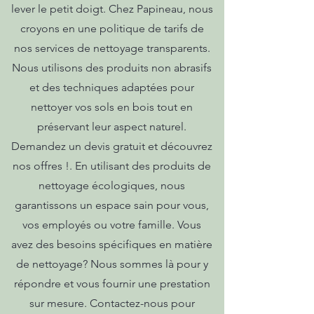
lever le petit doigt. Chez Papineau, nous
croyons en une politique de tarifs de
nos services de nettoyage transparents.
Nous utilisons des produits non abrasifs
et des techniques adaptées pour
nettoyer vos sols en bois tout en
préservant leur aspect naturel.
Demandez un devis gratuit et découvrez
nos offres !. En utilisant des produits de
nettoyage écologiques, nous
garantissons un espace sain pour vous,
vos employés ou votre famille. Vous
avez des besoins spécifiques en matière
de nettoyage? Nous sommes là pour y
répondre et vous fournir une prestation
sur mesure. Contactez-nous pour