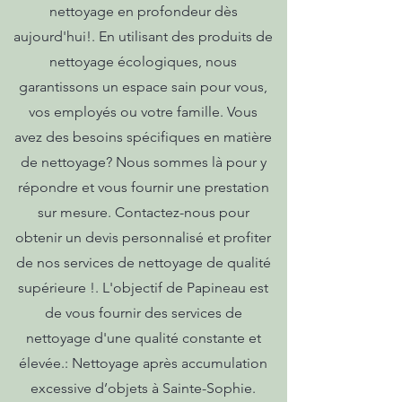
nettoyage en profondeur dès
aujourd'hui!. En utilisant des produits de
nettoyage écologiques, nous
garantissons un espace sain pour vous,
vos employés ou votre famille. Vous
avez des besoins spécifiques en matière
de nettoyage? Nous sommes là pour y
répondre et vous fournir une prestation
sur mesure. Contactez-nous pour
obtenir un devis personnalisé et profiter
de nos services de nettoyage de qualité
supérieure !. L'objectif de Papineau est
de vous fournir des services de
nettoyage d'une qualité constante et
élevée.: Nettoyage après accumulation
excessive d’objets à Sainte-Sophie.