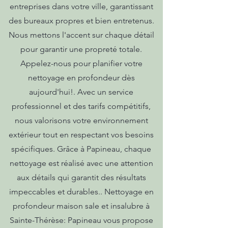
entreprises dans votre ville, garantissant
des bureaux propres et bien entretenus.
Nous mettons l'accent sur chaque détail
pour garantir une propreté totale.
Appelez-nous pour planifier votre
nettoyage en profondeur dès
aujourd'hui!. Avec un service
professionnel et des tarifs compétitifs,
nous valorisons votre environnement
extérieur tout en respectant vos besoins
spécifiques. Grâce à Papineau, chaque
nettoyage est réalisé avec une attention
aux détails qui garantit des résultats
impeccables et durables.. Nettoyage en
profondeur maison sale et insalubre à
Sainte-Thérèse: Papineau vous propose