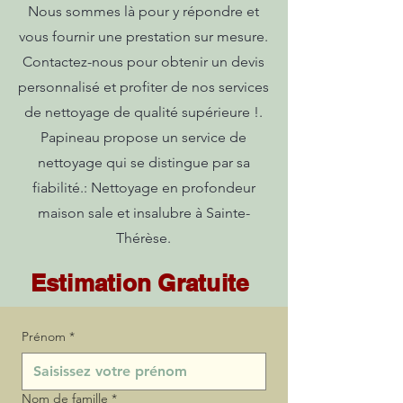
Nous sommes là pour y répondre et
vous fournir une prestation sur mesure.
Contactez-nous pour obtenir un devis
personnalisé et profiter de nos services
de nettoyage de qualité supérieure !.
Papineau propose un service de
nettoyage qui se distingue par sa
fiabilité.: Nettoyage en profondeur
maison sale et insalubre à Sainte-
Thérèse.
Estimation Gratuite
Prénom
*
Nom de famille
*