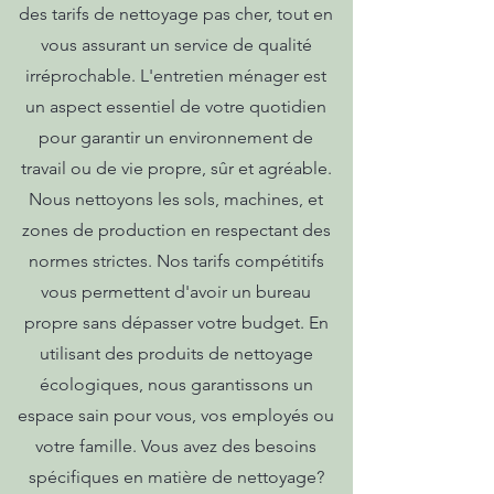
des tarifs de nettoyage pas cher, tout en
vous assurant un service de qualité
irréprochable. L'entretien ménager est
un aspect essentiel de votre quotidien
pour garantir un environnement de
travail ou de vie propre, sûr et agréable.
Nous nettoyons les sols, machines, et
zones de production en respectant des
normes strictes. Nos tarifs compétitifs
vous permettent d'avoir un bureau
propre sans dépasser votre budget. En
utilisant des produits de nettoyage
écologiques, nous garantissons un
espace sain pour vous, vos employés ou
votre famille. Vous avez des besoins
spécifiques en matière de nettoyage?