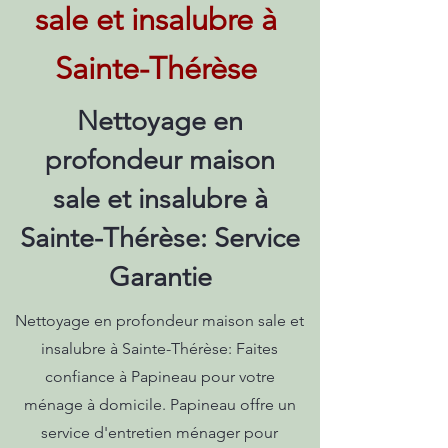
sale et insalubre à
Sainte-Thérèse
Nettoyage en
profondeur maison
sale et insalubre à
Sainte-Thérèse: Service
Garantie
Nettoyage en profondeur maison sale et
insalubre à Sainte-Thérèse: Faites
confiance à Papineau pour votre
ménage à domicile. Papineau offre un
service d'entretien ménager pour