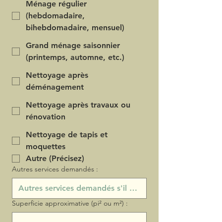
Ménage régulier
(hebdomadaire,
bihebdomadaire, mensuel)
Grand ménage saisonnier
(printemps, automne, etc.)
Nettoyage après
déménagement
Nettoyage après travaux ou
rénovation
Nettoyage de tapis et
moquettes
Autre (Précisez)
Autres services demandés :
Superficie approximative (pi² ou m²) :