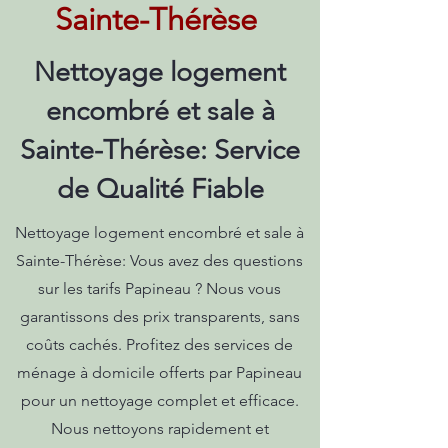
Sainte-Thérèse
Nettoyage logement
encombré et sale à
Sainte-Thérèse: Service
de Qualité Fiable
Nettoyage logement encombré et sale à
Sainte-Thérèse: Vous avez des questions
sur les tarifs Papineau ? Nous vous
garantissons des prix transparents, sans
coûts cachés. Profitez des services de
ménage à domicile offerts par Papineau
pour un nettoyage complet et efficace.
Nous nettoyons rapidement et