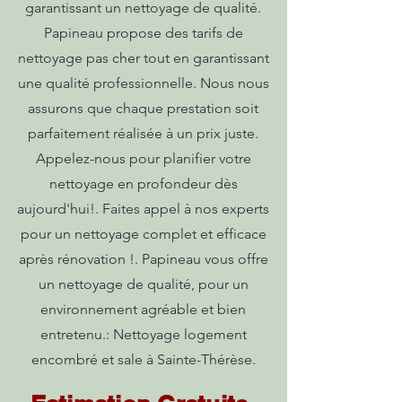
garantissant un nettoyage de qualité.
Papineau propose des tarifs de
nettoyage pas cher tout en garantissant
une qualité professionnelle. Nous nous
assurons que chaque prestation soit
parfaitement réalisée à un prix juste.
Appelez-nous pour planifier votre
nettoyage en profondeur dès
aujourd'hui!. Faites appel à nos experts
pour un nettoyage complet et efficace
après rénovation !. Papineau vous offre
un nettoyage de qualité, pour un
environnement agréable et bien
entretenu.: Nettoyage logement
encombré et sale à Sainte-Thérèse.