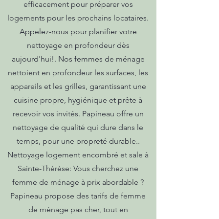
efficacement pour préparer vos
logements pour les prochains locataires.
Appelez-nous pour planifier votre
nettoyage en profondeur dès
aujourd'hui!. Nos femmes de ménage
nettoient en profondeur les surfaces, les
appareils et les grilles, garantissant une
cuisine propre, hygiénique et prête à
recevoir vos invités. Papineau offre un
nettoyage de qualité qui dure dans le
temps, pour une propreté durable..
Nettoyage logement encombré et sale à
Sainte-Thérèse: Vous cherchez une
femme de ménage à prix abordable ?
Papineau propose des tarifs de femme
de ménage pas cher, tout en