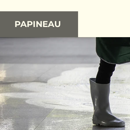
PAPINEAU