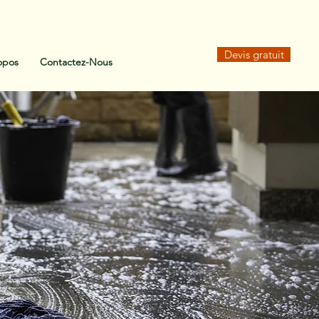
Devis gratuit
opos
Contactez-Nous