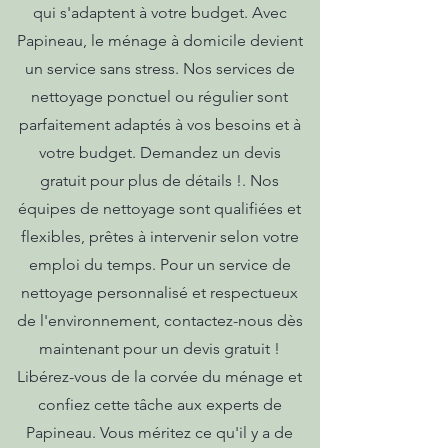
qui s'adaptent à votre budget. Avec
Papineau, le ménage à domicile devient
un service sans stress. Nos services de
nettoyage ponctuel ou régulier sont
parfaitement adaptés à vos besoins et à
votre budget. Demandez un devis
gratuit pour plus de détails !. Nos
équipes de nettoyage sont qualifiées et
flexibles, prêtes à intervenir selon votre
emploi du temps. Pour un service de
nettoyage personnalisé et respectueux
de l'environnement, contactez-nous dès
maintenant pour un devis gratuit !
Libérez-vous de la corvée du ménage et
confiez cette tâche aux experts de
Papineau. Vous méritez ce qu'il y a de