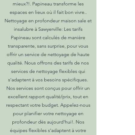
mieux?!. Papineau transforme les
espaces en lieux où il fait bon vivre..
Nettoyage en profondeur maison sale et
insalubre à Sawyerville: Les tarifs
Papineau sont calculés de manière
transparente, sans surprise, pour vous
offrir un service de nettoyage de haute
qualité. Nous offrons des tarifs de nos
services de nettoyage flexibles qui
s'adaptent à vos besoins spécifiques.
Nos services sont conçus pour offrir un
excellent rapport qualité/prix, tout en
respectant votre budget. Appelez-nous
pour planifier votre nettoyage en
profondeur dès aujourd'hui!. Nos
équipes flexibles s'adaptent à votre