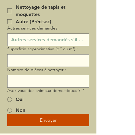
Nettoyage de tapis et
moquettes
Autre (Précisez)
Autres services demandés :
Superficie approximative (pi² ou m²) :
Nombre de pièces à nettoyer :
Avez-vous des animaux domestiques ?
*
Oui
Non
Envoyer