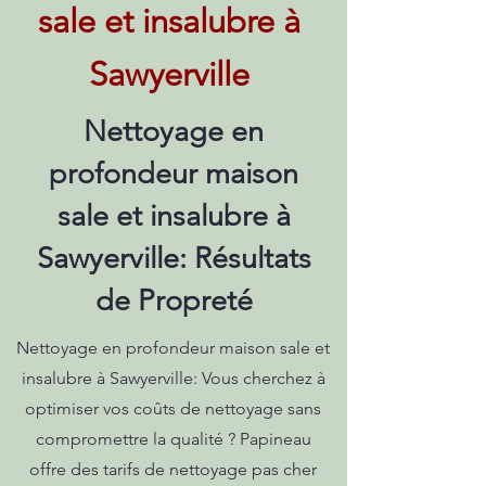
sale et insalubre à
Sawyerville
Nettoyage en
profondeur maison
sale et insalubre à
Sawyerville: Résultats
de Propreté
Nettoyage en profondeur maison sale et
insalubre à Sawyerville: Vous cherchez à
optimiser vos coûts de nettoyage sans
compromettre la qualité ? Papineau
offre des tarifs de nettoyage pas cher