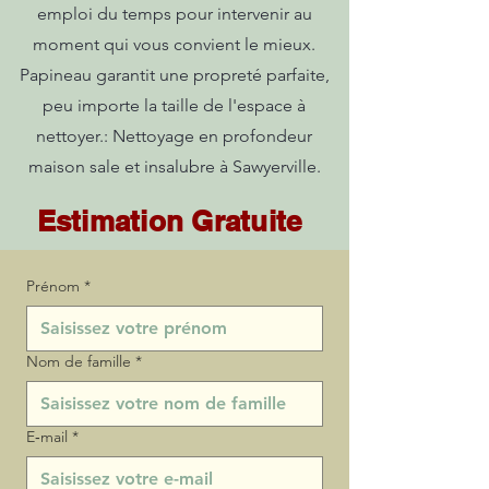
emploi du temps pour intervenir au
moment qui vous convient le mieux.
Papineau garantit une propreté parfaite,
peu importe la taille de l'espace à
nettoyer.: Nettoyage en profondeur
maison sale et insalubre à Sawyerville.
Estimation Gratuite
Prénom
*
Nom de famille
*
E‑mail
*