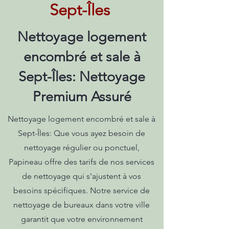
Sept-Îles
Nettoyage logement
encombré et sale à
Sept-Îles: Nettoyage
Premium Assuré
Nettoyage logement encombré et sale à
Sept-Îles: Que vous ayez besoin de
nettoyage régulier ou ponctuel,
Papineau offre des tarifs de nos services
de nettoyage qui s'ajustent à vos
besoins spécifiques. Notre service de
nettoyage de bureaux dans votre ville
garantit que votre environnement