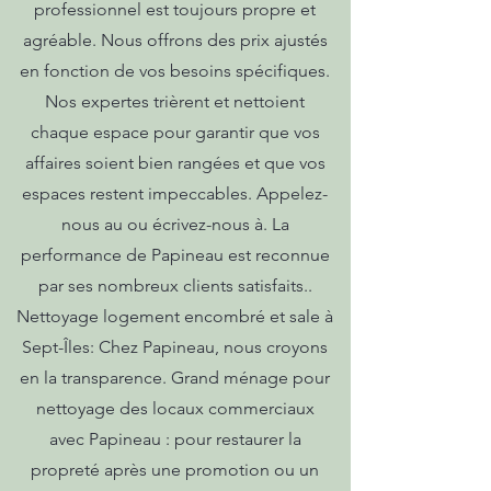
professionnel est toujours propre et
agréable. Nous offrons des prix ajustés
en fonction de vos besoins spécifiques.
Nos expertes trièrent et nettoient
chaque espace pour garantir que vos
affaires soient bien rangées et que vos
espaces restent impeccables. Appelez-
nous au ou écrivez-nous à. La
performance de Papineau est reconnue
par ses nombreux clients satisfaits..
Nettoyage logement encombré et sale à
Sept-Îles: Chez Papineau, nous croyons
en la transparence. Grand ménage pour
nettoyage des locaux commerciaux
avec Papineau : pour restaurer la
propreté après une promotion ou un