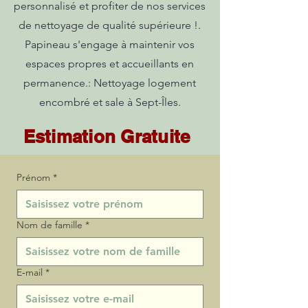
personnalisé et profiter de nos services
de nettoyage de qualité supérieure !.
Papineau s'engage à maintenir vos
espaces propres et accueillants en
permanence.: Nettoyage logement
encombré et sale à Sept-Îles.
Estimation Gratuite
Prénom
*
Nom de famille
*
E‑mail
*