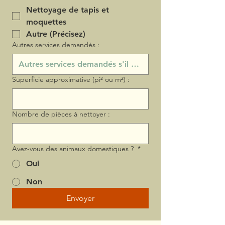
Nettoyage de tapis et
moquettes
Autre (Précisez)
Autres services demandés :
Superficie approximative (pi² ou m²) :
Nombre de pièces à nettoyer :
Avez-vous des animaux domestiques ?
*
Oui
Non
Envoyer