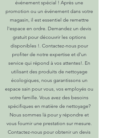
événement spécial ! Après une
promotion ou un événement dans votre
magasin, il est essentiel de remettre
l'espace en ordre. Demandez un devis
gratuit pour découvrir les options
disponibles !. Contactez-nous pour
profiter de notre expertise et d'un
service qui répond à vos attentes!. En
utilisant des produits de nettoyage
écologiques, nous garantissons un
espace sain pour vous, vos employés ou
votre famille. Vous avez des besoins
spécifiques en matière de nettoyage?
Nous sommes là pour y répondre et
vous fournir une prestation sur mesure.
Contactez-nous pour obtenir un devis