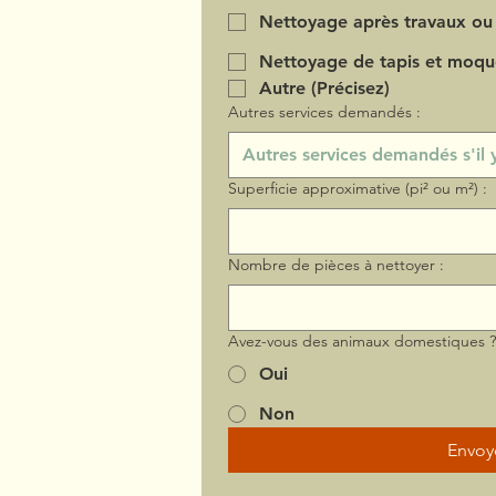
Nettoyage après travaux ou
Nettoyage de tapis et moqu
Autre (Précisez)
Autres services demandés :
Superficie approximative (pi² ou m²) :
Nombre de pièces à nettoyer :
Avez-vous des animaux domestiques 
Oui
Non
Envoy