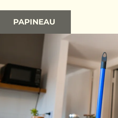
PAPINEAU