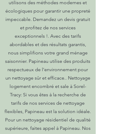
utilisons des méthodes modernes et
écologiques pour garantir une propreté
impeccable. Demandez un devis gratuit
et profitez de nos services
exceptionnels !. Avec des tarifs
abordables et des résultats garantis,
nous simplifions votre grand ménage
saisonnier. Papineau utilise des produits
respectueux de l'environnement pour
un nettoyage sûr et efficace.. Nettoyage
logement encombré et sale à Sorel-
Tracy: Si vous êtes à la recherche de
tarifs de nos services de nettoyage
flexibles, Papineau est la solution idéale.
Pour un nettoyage résidentiel de qualité
supérieure, faites appel à Papineau. Nos