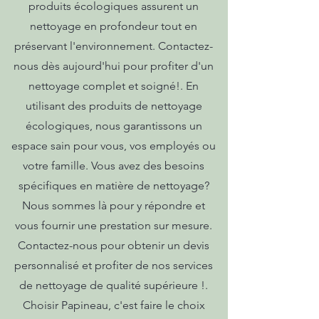
produits écologiques assurent un
nettoyage en profondeur tout en
préservant l'environnement. Contactez-
nous dès aujourd'hui pour profiter d'un
nettoyage complet et soigné!. En
utilisant des produits de nettoyage
écologiques, nous garantissons un
espace sain pour vous, vos employés ou
votre famille. Vous avez des besoins
spécifiques en matière de nettoyage?
Nous sommes là pour y répondre et
vous fournir une prestation sur mesure.
Contactez-nous pour obtenir un devis
personnalisé et profiter de nos services
de nettoyage de qualité supérieure !.
Choisir Papineau, c'est faire le choix