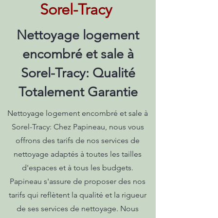
Sorel-Tracy
Nettoyage logement
encombré et sale à
Sorel-Tracy: Qualité
Totalement Garantie
Nettoyage logement encombré et sale à
Sorel-Tracy: Chez Papineau, nous vous
offrons des tarifs de nos services de
nettoyage adaptés à toutes les tailles
d'espaces et à tous les budgets.
Papineau s'assure de proposer des nos
tarifs qui reflètent la qualité et la rigueur
de ses services de nettoyage. Nous