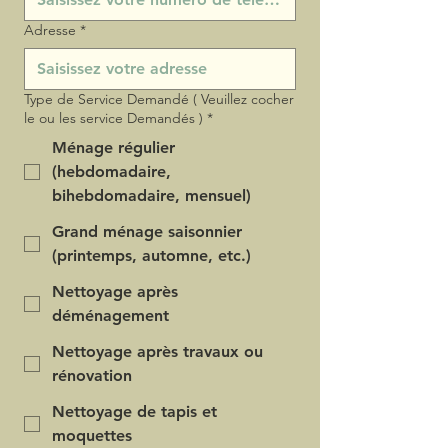
Adresse
*
Type de Service Demandé ( Veuillez cocher
le ou les service Demandés )
*
Ménage régulier
(hebdomadaire,
bihebdomadaire, mensuel)
Grand ménage saisonnier
(printemps, automne, etc.)
Nettoyage après
déménagement
Nettoyage après travaux ou
rénovation
Nettoyage de tapis et
moquettes