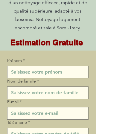
d'un nettoyage efficace, rapide et de
qualité supérieure, adapté à vos
besoins.: Nettoyage logement
encombré et sale à Sorel-Tracy.
Estimation Gratuite
Prénom
*
Nom de famille
*
E‑mail
*
Téléphone
*