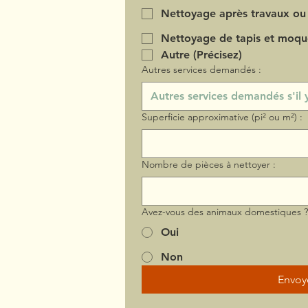
Nettoyage après travaux ou
Nettoyage de tapis et moqu
Autre (Précisez)
Autres services demandés :
Superficie approximative (pi² ou m²) :
Nombre de pièces à nettoyer :
Avez-vous des animaux domestiques 
Oui
Non
Envoy