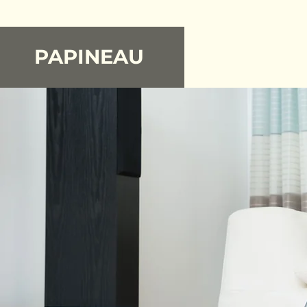
PAPINEAU