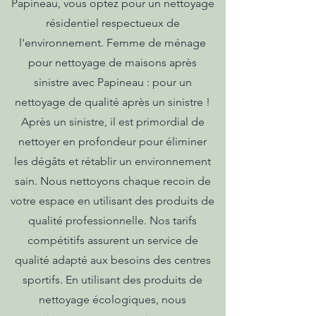
Papineau, vous optez pour un nettoyage
résidentiel respectueux de
l'environnement. Femme de ménage
pour nettoyage de maisons après
sinistre avec Papineau : pour un
nettoyage de qualité après un sinistre !
Après un sinistre, il est primordial de
nettoyer en profondeur pour éliminer
les dégâts et rétablir un environnement
sain. Nous nettoyons chaque recoin de
votre espace en utilisant des produits de
qualité professionnelle. Nos tarifs
compétitifs assurent un service de
qualité adapté aux besoins des centres
sportifs. En utilisant des produits de
nettoyage écologiques, nous