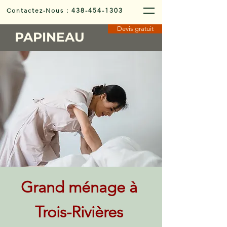
Contactez-Nous
:
438-454-1303
Devis gratuit
PAPINEAU
Grand ménage à
Trois-Rivières