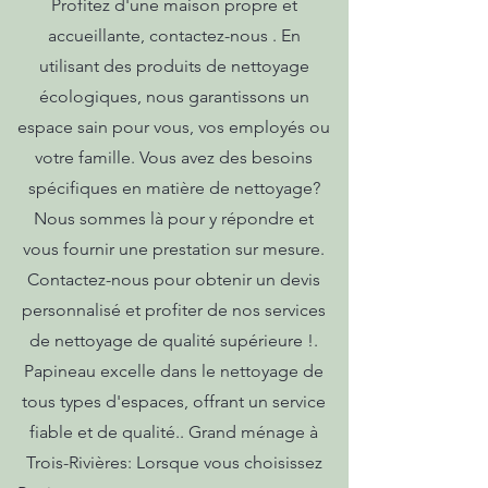
Profitez d'une maison propre et
accueillante, contactez-nous . En
utilisant des produits de nettoyage
écologiques, nous garantissons un
espace sain pour vous, vos employés ou
votre famille. Vous avez des besoins
spécifiques en matière de nettoyage?
Nous sommes là pour y répondre et
vous fournir une prestation sur mesure.
Contactez-nous pour obtenir un devis
personnalisé et profiter de nos services
de nettoyage de qualité supérieure !.
Papineau excelle dans le nettoyage de
tous types d'espaces, offrant un service
fiable et de qualité.. Grand ménage à
Trois-Rivières: Lorsque vous choisissez