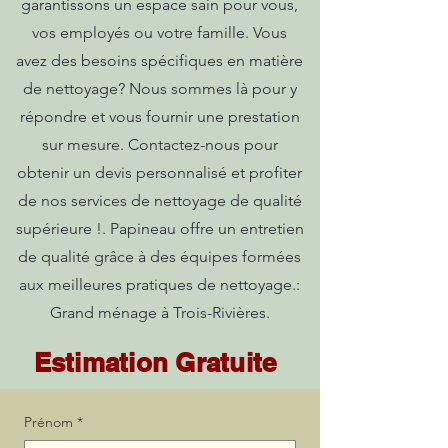
garantissons un espace sain pour vous,
vos employés ou votre famille. Vous
avez des besoins spécifiques en matière
de nettoyage? Nous sommes là pour y
répondre et vous fournir une prestation
sur mesure. Contactez-nous pour
obtenir un devis personnalisé et profiter
de nos services de nettoyage de qualité
supérieure !. Papineau offre un entretien
de qualité grâce à des équipes formées
aux meilleures pratiques de nettoyage.:
Grand ménage à Trois-Rivières.
Estimation Gratuite
Prénom
*