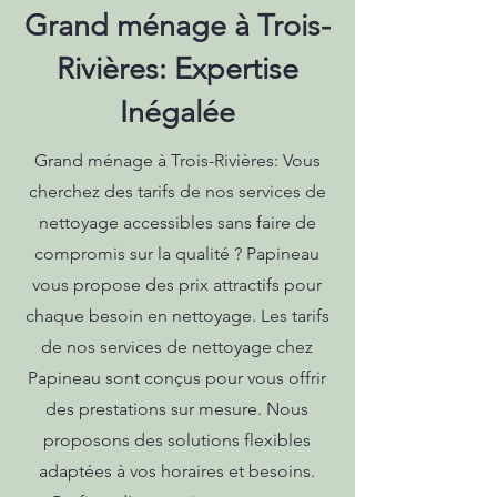
Grand ménage à Trois-
Rivières: Expertise
Inégalée
Grand ménage à Trois-Rivières: Vous
cherchez des tarifs de nos services de
nettoyage accessibles sans faire de
compromis sur la qualité ? Papineau
vous propose des prix attractifs pour
chaque besoin en nettoyage. Les tarifs
de nos services de nettoyage chez
Papineau sont conçus pour vous offrir
des prestations sur mesure. Nous
proposons des solutions flexibles
adaptées à vos horaires et besoins.