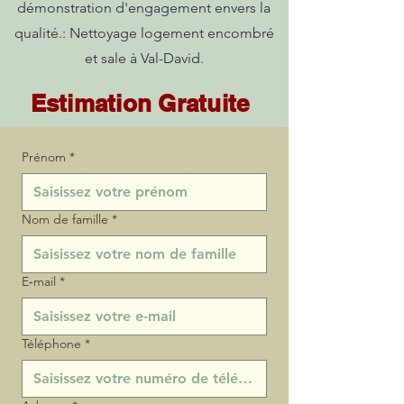
démonstration d'engagement envers la
qualité.: Nettoyage logement encombré
et sale à Val-David.
Estimation Gratuite
Prénom
*
Nom de famille
*
E‑mail
*
Téléphone
*