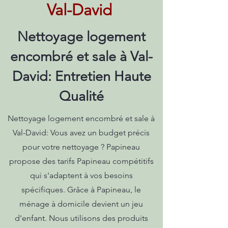
Val-David
Nettoyage logement
encombré et sale à Val-
David: Entretien Haute
Qualité
Nettoyage logement encombré et sale à
Val-David: Vous avez un budget précis
pour votre nettoyage ? Papineau
propose des tarifs Papineau compétitifs
qui s'adaptent à vos besoins
spécifiques. Grâce à Papineau, le
ménage à domicile devient un jeu
d'enfant. Nous utilisons des produits