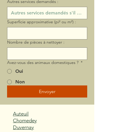
Autres services demandés :
Superficie approximative (pi² ou m²) :
Nombre de pièces à nettoyer :
Avez-vous des animaux domestiques ?
*
Oui
Non
Envoyer
Auteuil
Chomedey
Duvernay