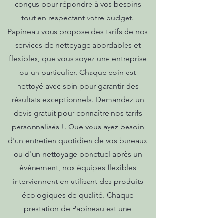
conçus pour répondre à vos besoins
tout en respectant votre budget.
Papineau vous propose des tarifs de nos
services de nettoyage abordables et
flexibles, que vous soyez une entreprise
ou un particulier. Chaque coin est
nettoyé avec soin pour garantir des
résultats exceptionnels. Demandez un
devis gratuit pour connaître nos tarifs
personnalisés !. Que vous ayez besoin
d'un entretien quotidien de vos bureaux
ou d'un nettoyage ponctuel après un
événement, nos équipes flexibles
interviennent en utilisant des produits
écologiques de qualité. Chaque
prestation de Papineau est une