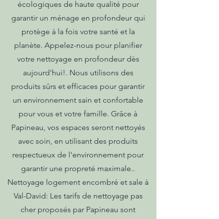
écologiques de haute qualité pour
garantir un ménage en profondeur qui
protège à la fois votre santé et la
planète. Appelez-nous pour planifier
votre nettoyage en profondeur dès
aujourd'hui!. Nous utilisons des
produits sûrs et efficaces pour garantir
un environnement sain et confortable
pour vous et votre famille. Grâce à
Papineau, vos espaces seront nettoyés
avec soin, en utilisant des produits
respectueux de l'environnement pour
garantir une propreté maximale..
Nettoyage logement encombré et sale à
Val-David: Les tarifs de nettoyage pas
cher proposés par Papineau sont