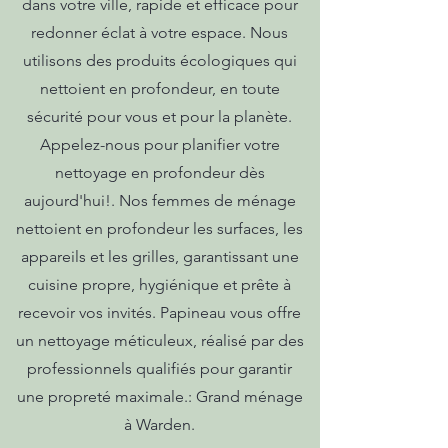
dans votre ville, rapide et efficace pour
redonner éclat à votre espace. Nous
utilisons des produits écologiques qui
nettoient en profondeur, en toute
sécurité pour vous et pour la planète.
Appelez-nous pour planifier votre
nettoyage en profondeur dès
aujourd'hui!. Nos femmes de ménage
nettoient en profondeur les surfaces, les
appareils et les grilles, garantissant une
cuisine propre, hygiénique et prête à
recevoir vos invités. Papineau vous offre
un nettoyage méticuleux, réalisé par des
professionnels qualifiés pour garantir
une propreté maximale.: Grand ménage
à Warden.