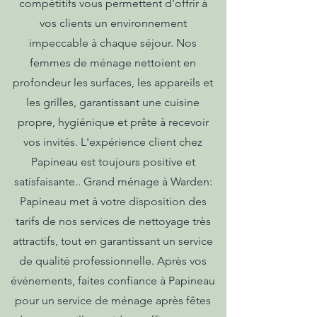
compétitifs vous permettent d'offrir à
vos clients un environnement
impeccable à chaque séjour. Nos
femmes de ménage nettoient en
profondeur les surfaces, les appareils et
les grilles, garantissant une cuisine
propre, hygiénique et prête à recevoir
vos invités. L'expérience client chez
Papineau est toujours positive et
satisfaisante.. Grand ménage à Warden:
Papineau met à votre disposition des
tarifs de nos services de nettoyage très
attractifs, tout en garantissant un service
de qualité professionnelle. Après vos
événements, faites confiance à Papineau
pour un service de ménage après fêtes