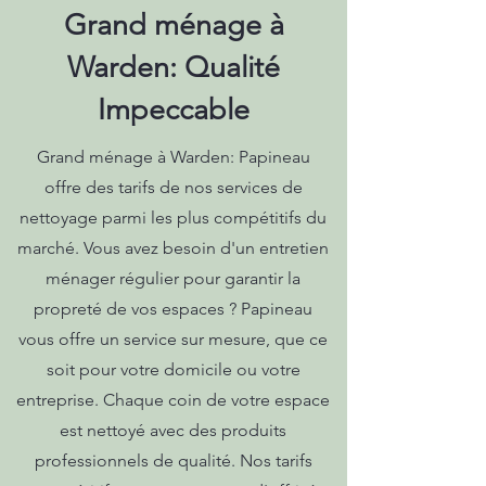
Grand ménage à
Warden: Qualité
Impeccable
Grand ménage à Warden: Papineau
offre des tarifs de nos services de
nettoyage parmi les plus compétitifs du
marché. Vous avez besoin d'un entretien
ménager régulier pour garantir la
propreté de vos espaces ? Papineau
vous offre un service sur mesure, que ce
soit pour votre domicile ou votre
entreprise. Chaque coin de votre espace
est nettoyé avec des produits
professionnels de qualité. Nos tarifs