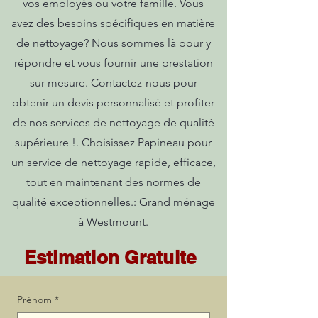
vos employés ou votre famille. Vous
avez des besoins spécifiques en matière
de nettoyage? Nous sommes là pour y
répondre et vous fournir une prestation
sur mesure. Contactez-nous pour
obtenir un devis personnalisé et profiter
de nos services de nettoyage de qualité
supérieure !. Choisissez Papineau pour
un service de nettoyage rapide, efficace,
tout en maintenant des normes de
qualité exceptionnelles.: Grand ménage
à Westmount.
Estimation Gratuite
Prénom
*