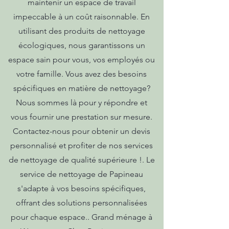
maintenir un espace de travail
impeccable à un coût raisonnable. En
utilisant des produits de nettoyage
écologiques, nous garantissons un
espace sain pour vous, vos employés ou
votre famille. Vous avez des besoins
spécifiques en matière de nettoyage?
Nous sommes là pour y répondre et
vous fournir une prestation sur mesure.
Contactez-nous pour obtenir un devis
personnalisé et profiter de nos services
de nettoyage de qualité supérieure !. Le
service de nettoyage de Papineau
s'adapte à vos besoins spécifiques,
offrant des solutions personnalisées
pour chaque espace.. Grand ménage à