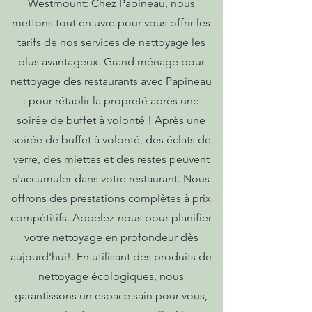
Westmount: Chez Papineau, nous
mettons tout en uvre pour vous offrir les
tarifs de nos services de nettoyage les
plus avantageux. Grand ménage pour
nettoyage des restaurants avec Papineau
: pour rétablir la propreté après une
soirée de buffet à volonté ! Après une
soirée de buffet à volonté, des éclats de
verre, des miettes et des restes peuvent
s'accumuler dans votre restaurant. Nous
offrons des prestations complètes à prix
compétitifs. Appelez-nous pour planifier
votre nettoyage en profondeur dès
aujourd'hui!. En utilisant des produits de
nettoyage écologiques, nous
garantissons un espace sain pour vous,