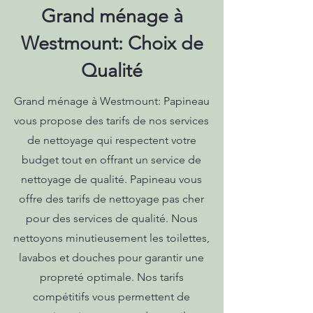
Grand ménage à
Westmount: Choix de
Qualité
Grand ménage à Westmount: Papineau
vous propose des tarifs de nos services
de nettoyage qui respectent votre
budget tout en offrant un service de
nettoyage de qualité. Papineau vous
offre des tarifs de nettoyage pas cher
pour des services de qualité. Nous
nettoyons minutieusement les toilettes,
lavabos et douches pour garantir une
propreté optimale. Nos tarifs
compétitifs vous permettent de