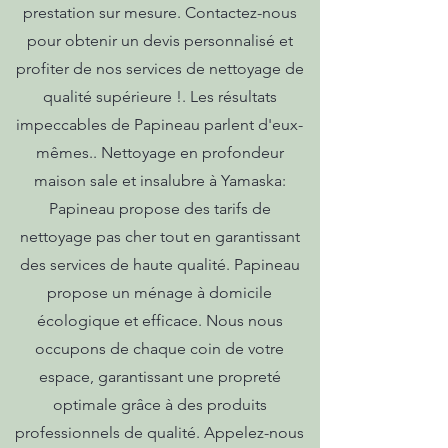
prestation sur mesure. Contactez-nous
pour obtenir un devis personnalisé et
profiter de nos services de nettoyage de
qualité supérieure !. Les résultats
impeccables de Papineau parlent d'eux-
mêmes.. Nettoyage en profondeur
maison sale et insalubre à Yamaska:
Papineau propose des tarifs de
nettoyage pas cher tout en garantissant
des services de haute qualité. Papineau
propose un ménage à domicile
écologique et efficace. Nous nous
occupons de chaque coin de votre
espace, garantissant une propreté
optimale grâce à des produits
professionnels de qualité. Appelez-nous