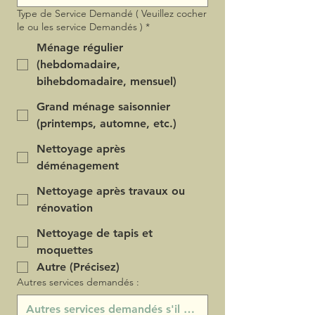
Type de Service Demandé ( Veuillez cocher
le ou les service Demandés )
*
Ménage régulier
(hebdomadaire,
bihebdomadaire, mensuel)
Grand ménage saisonnier
(printemps, automne, etc.)
Nettoyage après
déménagement
Nettoyage après travaux ou
rénovation
Nettoyage de tapis et
moquettes
Autre (Précisez)
Autres services demandés :