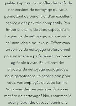
qualité. Papineau vous offre des tarifs de
nos services de nettoyage qui vous
permettent de bénéficier d'un excellent
service à des prix très compétitifs. Peu
importe la taille de votre espace ou la
fréquence de nettoyage, nous avons la
solution idéale pour vous. Offrez-vous
un service de nettoyage professionnel
pour un intérieur parfaitement propre et
agréable à vivre. En utilisant des
produits de nettoyage écologiques,
nous garantissons un espace sain pour
vous, vos employés ou votre famille.
Vous avez des besoins spécifiques en
matière de nettoyage? Nous sommes là
pour y répondre et vous fournir une