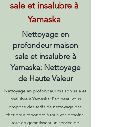
sale et insalubre à
Yamaska
Nettoyage en
profondeur maison
sale et insalubre à
Yamaska: Nettoyage
de Haute Valeur
Nettoyage en profondeur maison sale et
insalubre à Yamaska: Papineau vous
propose des tarifs de nettoyage pas
cher pour répondre à tous vos besoins,
tout en garantissant un service de