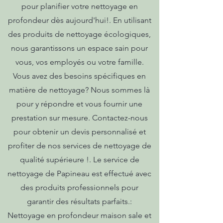
pour planifier votre nettoyage en
profondeur dès aujourd'hui!. En utilisant
des produits de nettoyage écologiques,
nous garantissons un espace sain pour
vous, vos employés ou votre famille.
Vous avez des besoins spécifiques en
matière de nettoyage? Nous sommes là
pour y répondre et vous fournir une
prestation sur mesure. Contactez-nous
pour obtenir un devis personnalisé et
profiter de nos services de nettoyage de
qualité supérieure !. Le service de
nettoyage de Papineau est effectué avec
des produits professionnels pour
garantir des résultats parfaits.:
Nettoyage en profondeur maison sale et