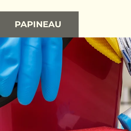
PAPINEAU