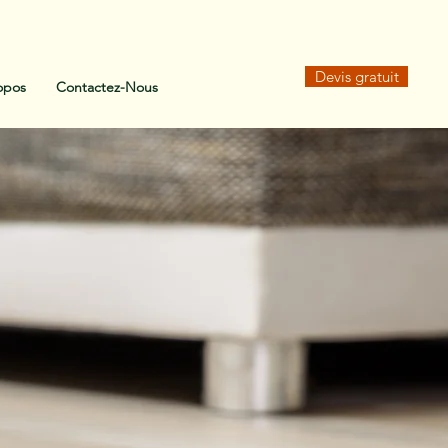
Devis gratuit
opos
Contactez-Nous