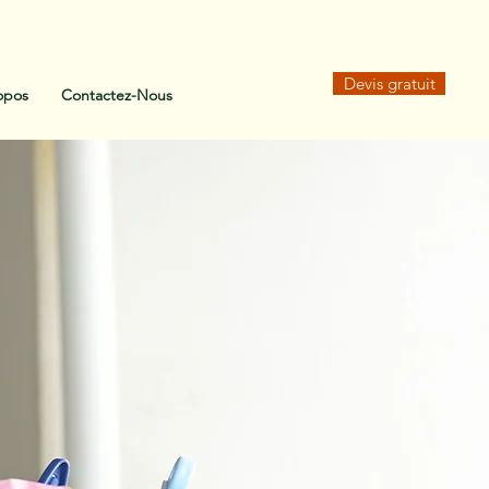
Devis gratuit
opos
Contactez-Nous