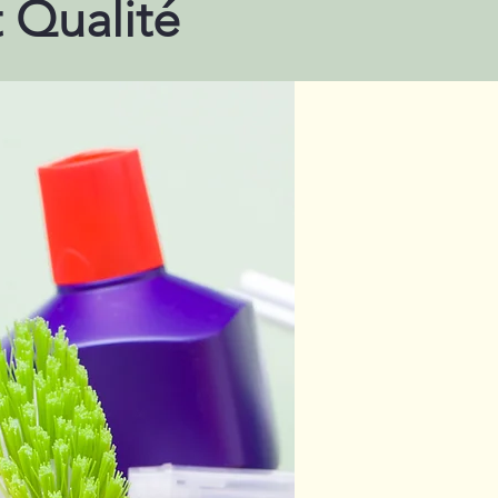
t Qualité