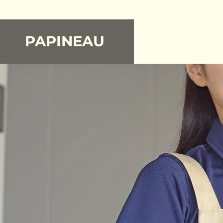
PAPINEAU