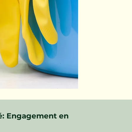
fé: Engagement en