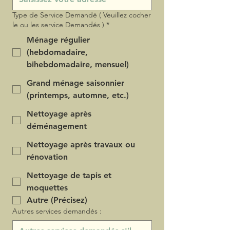
Type de Service Demandé ( Veuillez cocher
le ou les service Demandés )
*
Ménage régulier
(hebdomadaire,
bihebdomadaire, mensuel)
Grand ménage saisonnier
(printemps, automne, etc.)
Nettoyage après
déménagement
Nettoyage après travaux ou
rénovation
Nettoyage de tapis et
moquettes
Autre (Précisez)
Autres services demandés :