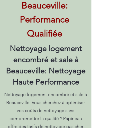
Beauceville:
Performance
Qualifiée
Nettoyage logement
encombré et sale à
Beauceville: Nettoyage
Haute Performance
Nettoyage logement encombré et sale à
Beauceville: Vous cherchez à optimiser
vos coûts de nettoyage sans
compromettre la qualité ? Papineau
offre des tarifs de nettoyage pas cher