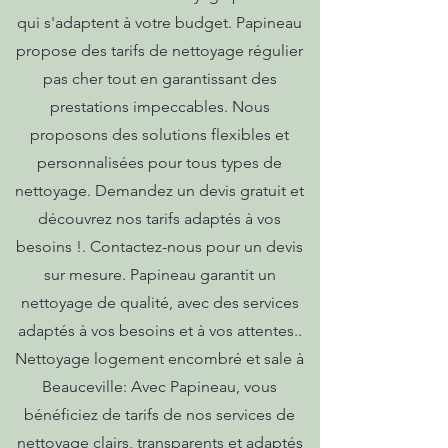
qui s'adaptent à votre budget. Papineau
propose des tarifs de nettoyage régulier
pas cher tout en garantissant des
prestations impeccables. Nous
proposons des solutions flexibles et
personnalisées pour tous types de
nettoyage. Demandez un devis gratuit et
découvrez nos tarifs adaptés à vos
besoins !. Contactez-nous pour un devis
sur mesure. Papineau garantit un
nettoyage de qualité, avec des services
adaptés à vos besoins et à vos attentes..
Nettoyage logement encombré et sale à
Beauceville: Avec Papineau, vous
bénéficiez de tarifs de nos services de
nettoyage clairs, transparents et adaptés