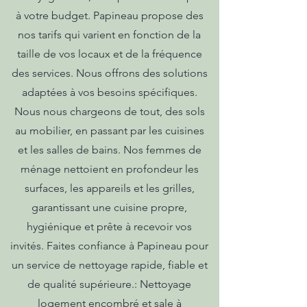
à votre budget. Papineau propose des
nos tarifs qui varient en fonction de la
taille de vos locaux et de la fréquence
des services. Nous offrons des solutions
adaptées à vos besoins spécifiques.
Nous nous chargeons de tout, des sols
au mobilier, en passant par les cuisines
et les salles de bains. Nos femmes de
ménage nettoient en profondeur les
surfaces, les appareils et les grilles,
garantissant une cuisine propre,
hygiénique et prête à recevoir vos
invités. Faites confiance à Papineau pour
un service de nettoyage rapide, fiable et
de qualité supérieure.: Nettoyage
logement encombré et sale à