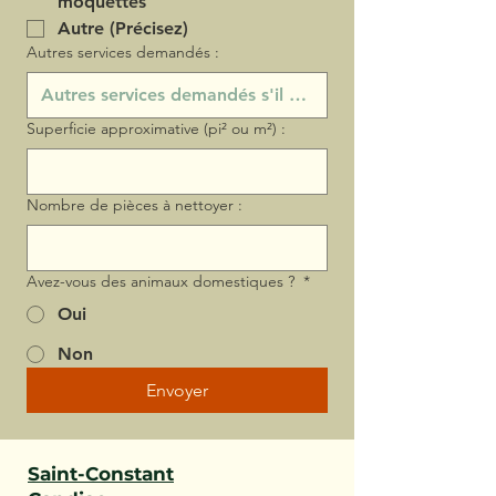
moquettes
Autre (Précisez)
Autres services demandés :
Superficie approximative (pi² ou m²) :
Nombre de pièces à nettoyer :
Avez-vous des animaux domestiques ?
*
Oui
Non
Envoyer
Saint-Constant