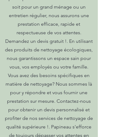
soit pour un grand ménage ou un
entretien régulier, nous assurons une
prestation efficace, rapide et
respectueuse de vos attentes.
Demandez un devis gratuit !. En utilisant
des produits de nettoyage écologiques,
nous garantissons un espace sain pour
vous, vos employés ou votre famille.
Vous avez des besoins spécifiques en
matière de nettoyage? Nous sommes là
pour y répondre et vous fournir une
prestation sur mesure. Contactez-nous
pour obtenir un devis personnalisé et
profiter de nos services de nettoyage de
qualité supérieure !. Papineau s'efforce
de toujours dépasser vos attentes en