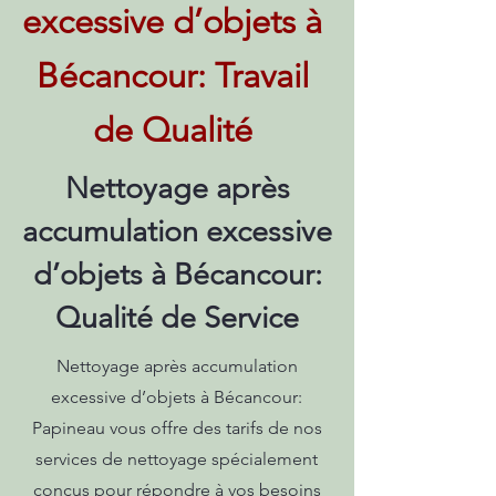
excessive d’objets à
Bécancour: Travail
de Qualité
Nettoyage après
accumulation excessive
d’objets à Bécancour:
Qualité de Service
Nettoyage après accumulation
excessive d’objets à Bécancour:
Papineau vous offre des tarifs de nos
services de nettoyage spécialement
conçus pour répondre à vos besoins