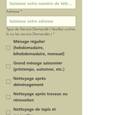
Adresse
*
Type de Service Demandé ( Veuillez cocher
le ou les service Demandés )
*
Ménage régulier
(hebdomadaire,
bihebdomadaire, mensuel)
Grand ménage saisonnier
(printemps, automne, etc.)
Nettoyage après
déménagement
Nettoyage après travaux ou
rénovation
Nettoyage de tapis et