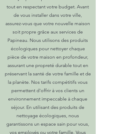
tout en respectant votre budget. Avant
de vous installer dans votre ville,
assurez-vous que votre nouvelle maison
soit propre grâce aux services de
Papineau. Nous utilisons des produits
écologiques pour nettoyer chaque
pièce de votre maison en profondeur,
assurant une propreté durable tout en
préservant la santé de votre famille et de
la planète. Nos tarifs compétitifs vous
permettent d'offrir à vos clients un
environnement impeccable à chaque
séjour. En utilisant des produits de
nettoyage écologiques, nous
garantissons un espace sain pour vous,
vos employés ou votre famille. Vous