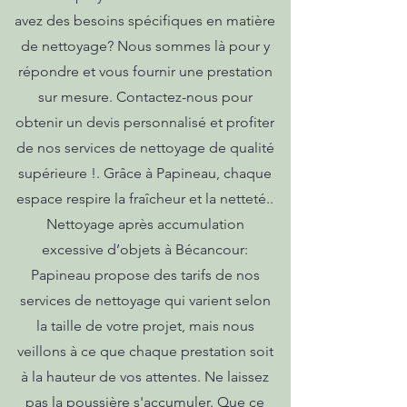
avez des besoins spécifiques en matière
de nettoyage? Nous sommes là pour y
répondre et vous fournir une prestation
sur mesure. Contactez-nous pour
obtenir un devis personnalisé et profiter
de nos services de nettoyage de qualité
supérieure !. Grâce à Papineau, chaque
espace respire la fraîcheur et la netteté..
Nettoyage après accumulation
excessive d’objets à Bécancour:
Papineau propose des tarifs de nos
services de nettoyage qui varient selon
la taille de votre projet, mais nous
veillons à ce que chaque prestation soit
à la hauteur de vos attentes. Ne laissez
pas la poussière s'accumuler. Que ce