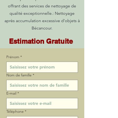
offrant des services de nettoyage de
qualité exceptionnelle.: Nettoyage
après accumulation excessive d’objets à
Bécancour.
Estimation Gratuite
Prénom
*
Nom de famille
*
E‑mail
*
Téléphone
*