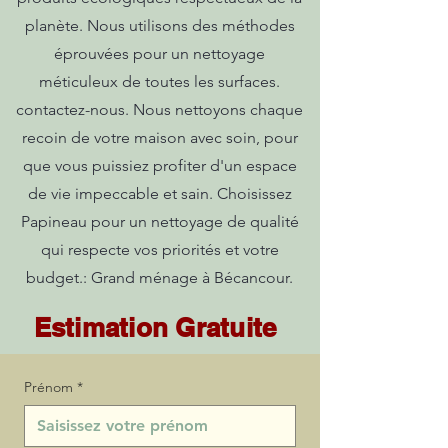
planète. Nous utilisons des méthodes
éprouvées pour un nettoyage
méticuleux de toutes les surfaces.
contactez-nous. Nous nettoyons chaque
recoin de votre maison avec soin, pour
que vous puissiez profiter d'un espace
de vie impeccable et sain. Choisissez
Papineau pour un nettoyage de qualité
qui respecte vos priorités et votre
budget.: Grand ménage à Bécancour.
Estimation Gratuite
Prénom
*