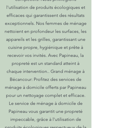
l'utilisation de produits écologiques et
efficaces qui garantissent des résultats
exceptionnels. Nos femmes de ménage
nettoient en profondeur les surfaces, les
appareils et les grilles, garantissant une
cuisine propre, hygiénique et prête à
recevoir vos invités. Avec Papineau, la
propreté est un standard atteint à
chaque intervention.. Grand ménage à
Bécancour: Profitez des services de
ménage à domicile offerts par Papineau
pour un nettoyage complet et efficace.
Le service de ménage à domicile de
Papineau vous garantit une propreté
impeccable, grâce à l'utilisation de
produits écologiques respectueux de la