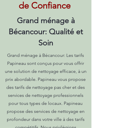
de Confiance
Grand ménage à
Bécancour: Qualité et
Soin
Grand ménage à Bécancour: Les tarifs
Papineau sont conçus pour vous offrir
une solution de nettoyage efficace, à un
prix abordable. Papineau vous propose
des tarifs de nettoyage pas cher et des
services de nettoyage professionnels
pour tous types de locaux. Papineau
propose des services de nettoyage en
profondeur dans votre ville à des tarifs
compétitifs. Nous privilégions