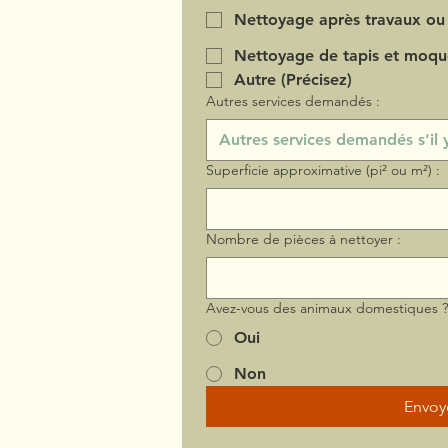
Nettoyage après travaux ou
Nettoyage de tapis et moqu
Autre (Précisez)
Autres services demandés :
Superficie approximative (pi² ou m²) :
Nombre de pièces à nettoyer :
Avez-vous des animaux domestiques 
Oui
Non
Envoy