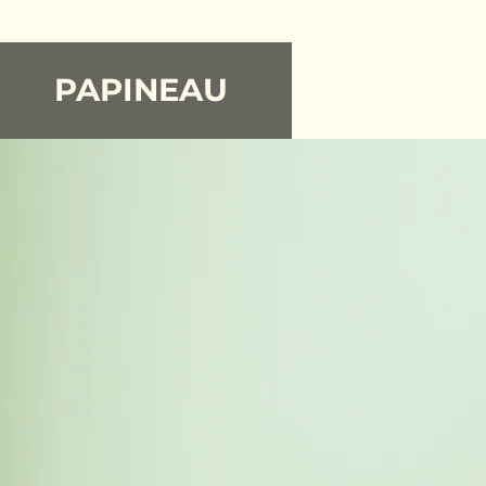
PAPINEAU