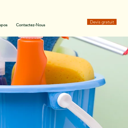
Devis gratuit
opos
Contactez-Nous